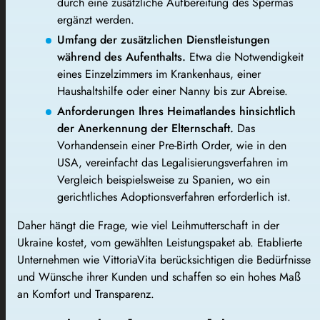
durch eine zusätzliche Aufbereitung des Spermas
ergänzt werden.
Umfang der zusätzlichen Dienstleistungen
während des Aufenthalts.
Etwa die Notwendigkeit
eines Einzelzimmers im Krankenhaus, einer
Haushaltshilfe oder einer Nanny bis zur Abreise.
Anforderungen Ihres Heimatlandes hinsichtlich
der Anerkennung der Elternschaft.
Das
Vorhandensein einer Pre-Birth Order, wie in den
USA, vereinfacht das Legalisierungsverfahren im
Vergleich beispielsweise zu Spanien, wo ein
gerichtliches Adoptionsverfahren erforderlich ist.
Daher hängt die Frage, wie viel Leihmutterschaft in der
Ukraine kostet, vom gewählten Leistungspaket ab. Etablierte
Unternehmen wie VittoriaVita berücksichtigen die Bedürfnisse
und Wünsche ihrer Kunden und schaffen so ein hohes Maß
an Komfort und Transparenz.