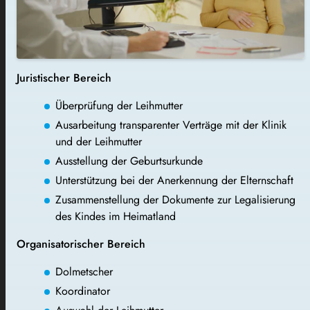
Juristischer Bereich
Überprüfung der Leihmutter
Ausarbeitung transparenter Verträge mit der Klinik
und der Leihmutter
Ausstellung der Geburtsurkunde
Unterstützung bei der Anerkennung der Elternschaft
Zusammenstellung der Dokumente zur Legalisierung
des Kindes im Heimatland
Organisatorischer Bereich
Dolmetscher
Koordinator