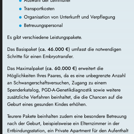
Auswahl der Leihmutter
Transportkosten
Organisation von Unterkunft und Verpflegung
Betreuungspersonal
Es gibt verschiedene Leistungspakete.
Das Basispaket (
ca. 46.000 €
) umfasst die notwendigen
Schritte für einen Embryotransfer.
Das Maximalpaket (
ca. 60.000 €
) erweitert die
Möglichkeiten Ihres Paares, da es eine unbegrenzte Anzahl
an Schwangerschaftsversuchen, Zugang zu einem
Spenderkatalog, PGD-A-Genetikdiagnostik sowie weitere
zusätzliche Verfahren beinhaltet, die die Chancen auf die
Geburt eines gesunden Kindes erhöhen.
Teurere Pakete beinhalten zudem eine besondere Betreuung
nach der Geburt, beispielsweise ein Elternzimmer in der
Entbindungsstation, ein Private Apartment für den Aufenthalt