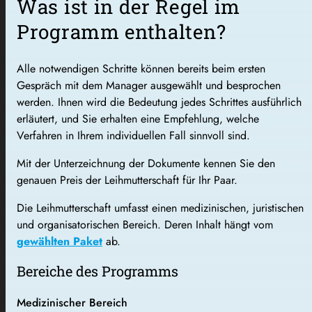
Was ist in der Regel im
Programm enthalten?
Alle notwendigen Schritte können bereits beim ersten
Gespräch mit dem Manager ausgewählt und besprochen
werden. Ihnen wird die Bedeutung jedes Schrittes ausführlich
erläutert, und Sie erhalten eine Empfehlung, welche
Verfahren in Ihrem individuellen Fall sinnvoll sind.
Mit der Unterzeichnung der Dokumente kennen Sie den
genauen Preis der Leihmutterschaft für Ihr Paar.
Die Leihmutterschaft umfasst einen medizinischen, juristischen
und organisatorischen Bereich. Deren Inhalt hängt vom
gewählten Paket
ab.
Bereiche des Programms
Medizinischer Bereich