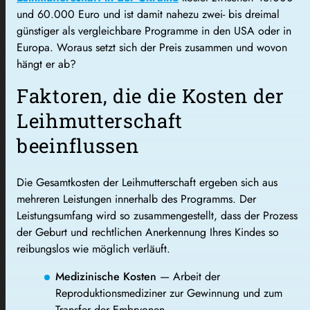
und 60.000 Euro und ist damit nahezu zwei- bis dreimal
günstiger als vergleichbare Programme in den USA oder in
Europa. Woraus setzt sich der Preis zusammen und wovon
hängt er ab?
Faktoren, die die Kosten der
Leihmutterschaft
beeinflussen
Die Gesamtkosten der Leihmutterschaft ergeben sich aus
mehreren Leistungen innerhalb des Programms. Der
Leistungsumfang wird so zusammengestellt, dass der Prozess
der Geburt und rechtlichen Anerkennung Ihres Kindes so
reibungslos wie möglich verläuft.
Medizinische Kosten
— Arbeit der
Reproduktionsmediziner zur Gewinnung und zum
Transfer der Embryonen.