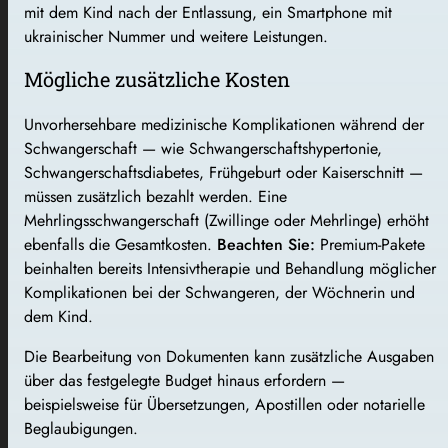
mit dem Kind nach der Entlassung, ein Smartphone mit
ukrainischer Nummer und weitere Leistungen.
Mögliche zusätzliche Kosten
Unvorhersehbare medizinische Komplikationen während der
Schwangerschaft — wie Schwangerschaftshypertonie,
Schwangerschaftsdiabetes, Frühgeburt oder Kaiserschnitt —
müssen zusätzlich bezahlt werden. Eine
Mehrlingsschwangerschaft (Zwillinge oder Mehrlinge) erhöht
ebenfalls die Gesamtkosten.
Beachten Sie:
Premium-Pakete
beinhalten bereits Intensivtherapie und Behandlung möglicher
Komplikationen bei der Schwangeren, der Wöchnerin und
dem Kind.
Die Bearbeitung von Dokumenten kann zusätzliche Ausgaben
über das festgelegte Budget hinaus erfordern —
beispielsweise für Übersetzungen, Apostillen oder notarielle
Beglaubigungen.