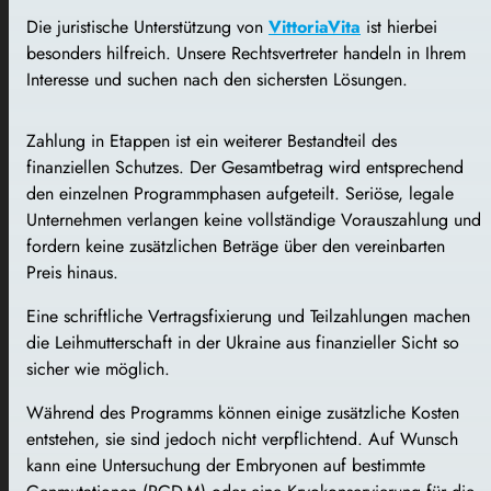
Die juristische Unterstützung von
VittoriaVita
ist hierbei
besonders hilfreich. Unsere Rechtsvertreter handeln in Ihrem
Interesse und suchen nach den sichersten Lösungen.
Zahlung in Etappen ist ein weiterer Bestandteil des
finanziellen Schutzes. Der Gesamtbetrag wird entsprechend
den einzelnen Programmphasen aufgeteilt. Seriöse, legale
Unternehmen verlangen keine vollständige Vorauszahlung und
fordern keine zusätzlichen Beträge über den vereinbarten
Preis hinaus.
Eine schriftliche Vertragsfixierung und Teilzahlungen machen
die Leihmutterschaft in der Ukraine aus finanzieller Sicht so
sicher wie möglich.
Während des Programms können einige zusätzliche Kosten
entstehen, sie sind jedoch nicht verpflichtend. Auf Wunsch
kann eine Untersuchung der Embryonen auf bestimmte