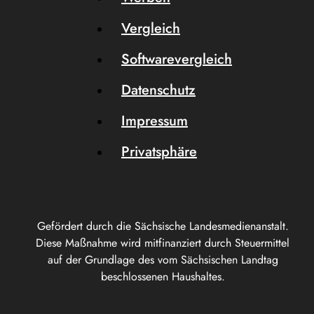
Vergleich
Softwarevergleich
Datenschutz
Impressum
Privatsphäre
Gefördert durch die Sächsische Landesmedienanstalt.
Diese Maßnahme wird mitfinanziert durch Steuermittel
auf der Grundlage des vom Sächsischen Landtag
beschlossenen Haushaltes.