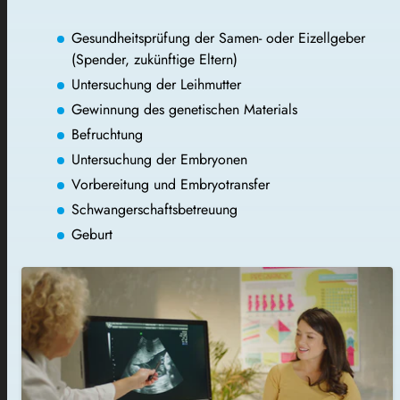
Gesundheitsprüfung der Samen- oder Eizellgeber
(Spender, zukünftige Eltern)
Untersuchung der Leihmutter
Gewinnung des genetischen Materials
Befruchtung
Untersuchung der Embryonen
Vorbereitung und Embryotransfer
Schwangerschaftsbetreuung
Geburt