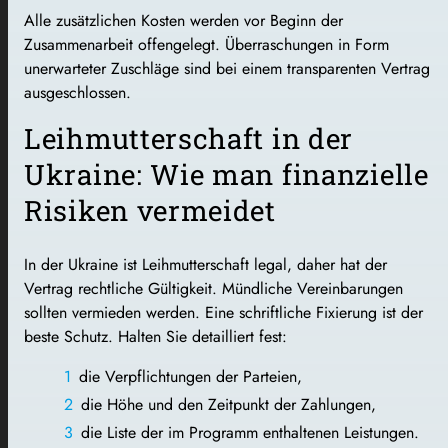
Alle zusätzlichen Kosten werden vor Beginn der
Zusammenarbeit offengelegt. Überraschungen in Form
unerwarteter Zuschläge sind bei einem transparenten Vertrag
ausgeschlossen.
Leihmutterschaft in der
Ukraine: Wie man finanzielle
Risiken vermeidet
In der Ukraine ist Leihmutterschaft legal, daher hat der
Vertrag rechtliche Gültigkeit. Mündliche Vereinbarungen
sollten vermieden werden. Eine schriftliche Fixierung ist der
beste Schutz. Halten Sie detailliert fest:
die Verpflichtungen der Parteien,
die Höhe und den Zeitpunkt der Zahlungen,
die Liste der im Programm enthaltenen Leistungen.