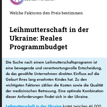
Welche Faktoren den Preis bestimmen
Leihmutterschaft in der
Ukraine: Reales
Programmbudget
Die Suche nach einem Leihmutterschaftsprogramm ist
eine bewegende und verantwortungsvolle Entscheidung,
da das gewählte Unternehmen direkten Einfluss auf die
Geburt Ihres lang ersehnten Kindes hat. Zu den
wichtigsten Faktoren zählen die Kosten sowie die Qualität
der medizinischen Betreuung. Eine optimale Kombination
dieser Anforderungen findet sich in der Ukraine.
Leihmutterschaft in der Ukraine
kostet zwischen 46.000