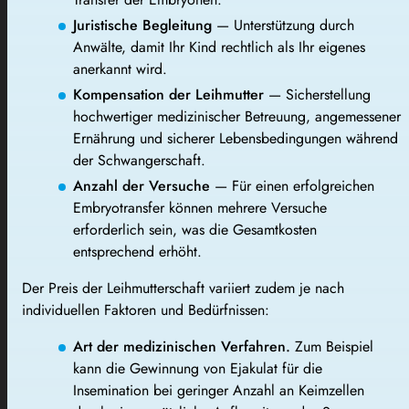
Juristische Begleitung
— Unterstützung durch
Anwälte, damit Ihr Kind rechtlich als Ihr eigenes
anerkannt wird.
Kompensation der Leihmutter
— Sicherstellung
hochwertiger medizinischer Betreuung, angemessener
Ernährung und sicherer Lebensbedingungen während
der Schwangerschaft.
Anzahl der Versuche
— Für einen erfolgreichen
Embryotransfer können mehrere Versuche
erforderlich sein, was die Gesamtkosten
entsprechend erhöht.
Der Preis der Leihmutterschaft variiert zudem je nach
individuellen Faktoren und Bedürfnissen:
Art der medizinischen Verfahren.
Zum Beispiel
kann die Gewinnung von Ejakulat für die
Insemination bei geringer Anzahl an Keimzellen