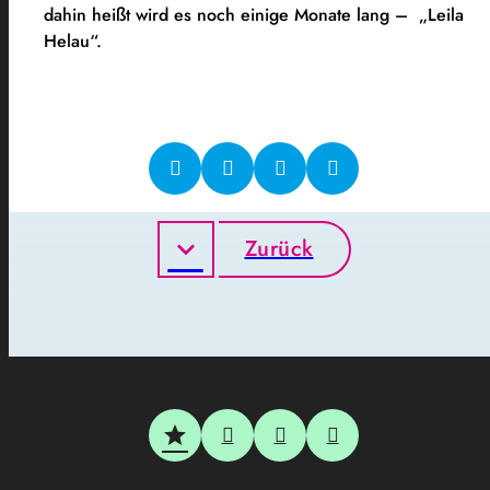
dahin heißt wird es noch einige Monate lang – „Leila
Helau“.
Zurück