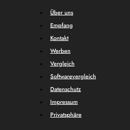
Über uns
Empfang
Kontakt
Werben
Vergleich
Softwarevergleich
Datenschutz
Impressum
Privatsphäre