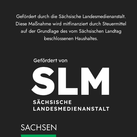
Gefördert durch die Sächsische Landesmedienanstalt.
Diese Maßnahme wird mitfinanziert durch Steuermittel
auf der Grundlage des vom Sächsischen Landtag
beschlossenen Haushaltes.