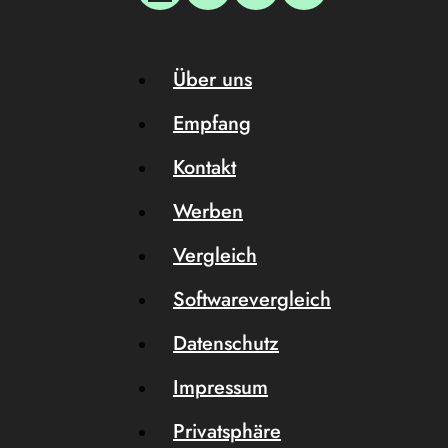
Über uns
Empfang
Kontakt
Werben
Vergleich
Softwarevergleich
Datenschutz
Impressum
Privatsphäre