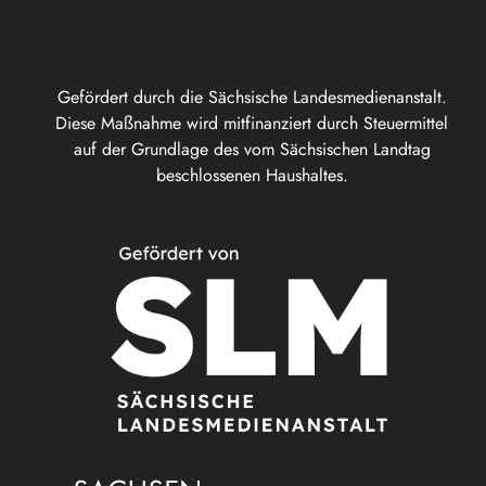
Gefördert durch die Sächsische Landesmedienanstalt.
Diese Maßnahme wird mitfinanziert durch Steuermittel
auf der Grundlage des vom Sächsischen Landtag
beschlossenen Haushaltes.