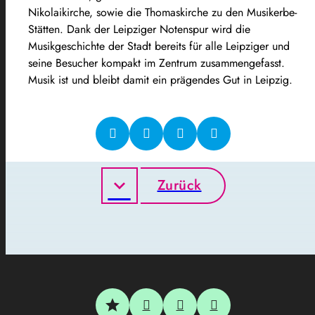
Nikolaikirche, sowie die Thomaskirche zu den Musikerbe-
Stätten. Dank der Leipziger Notenspur wird die
Musikgeschichte der Stadt bereits für alle Leipziger und
seine Besucher kompakt im Zentrum zusammengefasst.
Musik ist und bleibt damit ein prägendes Gut in Leipzig.
Zurück