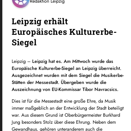
Redaktion Leipzig
Leipzig erhält
Europäisches Kulturerbe-
Siegel
Leipzig –
Leipzig hat es. Am Mittwoch wurde das
Europäische Kulturerbe-Siegel an Leipzig überreicht.
Ausgezeichnet wurden mit dem Siegel die Musikerbe-
Stätten der Messestadt. Übergeben wurde die
Auszeichnung von EU-Kommissar Tibor Navracsics.
Dies ist für die Messestadt eine große Ehre, da Musik
immer maßgeblich an der Entwicklung der Stadt beteiligt
war. Aus diesem Grund ist Oberbürgermeister Burkhard
Jung besonders Stolz über diese Ehrung. Neben dem
Gewandhaus, gehören unteranderem auch die