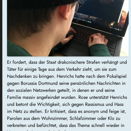
Er fordert, dass der Staat drakonischere Strafen verhängt und
Täter für einige Tage aus dem Verkehr zieht, um sie zum
Nachdenken zu bringen. Henrichs hatte nach dem Pokalspiel
gegen Borussia Dortmund seine persönlichen Nachrichten in
den sozialen Netzwerken geteilt, in denen er und seine
Familie massiv angefeindet wurden. Rose unterstützt Henrichs
und betont die Wichtigkeit, sich gegen Rassismus und Hass
im Netz zu stellen. Er kritisiert, dass es anonym und feige ist,
Parolen aus dem Wohnzimmer, Schlafzimmer oder Klo zu
verbreiten und befürchtet, dass das Thema schnell wieder in