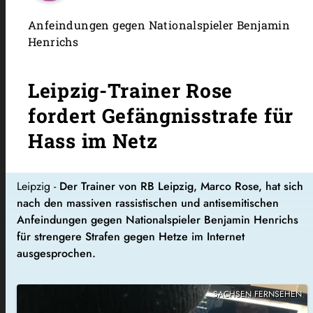
Anfeindungen gegen Nationalspieler Benjamin
Henrichs
Leipzig-Trainer Rose
fordert Gefängnisstrafe für
Hass im Netz
Leipzig -
Der Trainer von RB Leipzig, Marco Rose, hat sich
nach den massiven rassistischen und antisemitischen
Anfeindungen gegen Nationalspieler Benjamin Henrichs
für strengere Strafen gegen Hetze im Internet
ausgesprochen.
SACHSEN FERNSEHEN