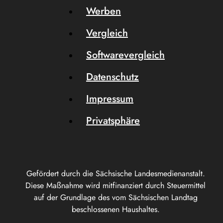
Werben
Vergleich
Softwarevergleich
Datenschutz
Impressum
Privatsphäre
Gefördert durch die Sächsische Landesmedienanstalt.
Diese Maßnahme wird mitfinanziert durch Steuermittel
auf der Grundlage des vom Sächsischen Landtag
beschlossenen Haushaltes.