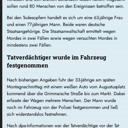
sollen rund 80 Menschen von den Ereignissen betroffen sein.
Bei den Todesopfern handelt es sich um eine 63-jährige Frau
und einen 77-jährigen Mann. Beide waren deutsche
Staatsangehörige. Die Staatsanwaltschaft ermittelt wegen
Mordes in zwei Fällen sowie wegen versuchten Mordes in
mindestens zwei Fällen.
Tatverdächtiger wurde im Fahrzeug
festgenommen
Nach bisherigen Angaben fuhr der 33-Jährige am späten
Montagnachmittag mit einem weißen Auto vom Augustusplatz
kommend über die Grimmaische Straße bis zum Markt. Dabei
erfasste der Wagen mehrere Menschen. Der Mann wurde
noch im Fahrzeug von der Polizei festgenommen und ließ
sich widerstandslos festnehmen.
Nach dpa-Informationen war der Tatverdächtige vor der Tat