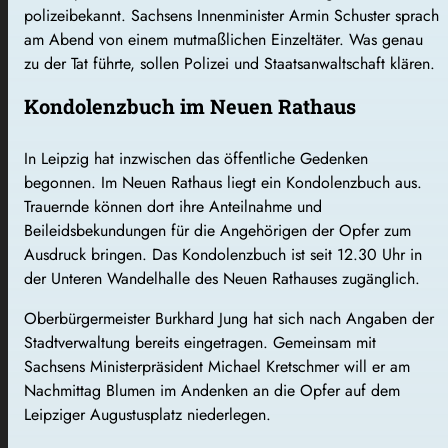
polizeibekannt. Sachsens Innenminister Armin Schuster sprach
am Abend von einem mutmaßlichen Einzeltäter. Was genau
zu der Tat führte, sollen Polizei und Staatsanwaltschaft klären.
Kondolenzbuch im Neuen Rathaus
In Leipzig hat inzwischen das öffentliche Gedenken
begonnen. Im Neuen Rathaus liegt ein Kondolenzbuch aus.
Trauernde können dort ihre Anteilnahme und
Beileidsbekundungen für die Angehörigen der Opfer zum
Ausdruck bringen. Das Kondolenzbuch ist seit 12.30 Uhr in
der Unteren Wandelhalle des Neuen Rathauses zugänglich.
Oberbürgermeister Burkhard Jung hat sich nach Angaben der
Stadtverwaltung bereits eingetragen. Gemeinsam mit
Sachsens Ministerpräsident Michael Kretschmer will er am
Nachmittag Blumen im Andenken an die Opfer auf dem
Leipziger Augustusplatz niederlegen.