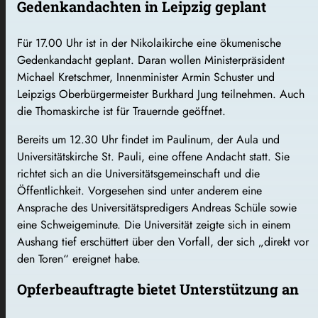
Gedenkandachten in Leipzig geplant
Für 17.00 Uhr ist in der Nikolaikirche eine ökumenische
Gedenkandacht geplant. Daran wollen Ministerpräsident
Michael Kretschmer, Innenminister Armin Schuster und
Leipzigs Oberbürgermeister Burkhard Jung teilnehmen. Auch
die Thomaskirche ist für Trauernde geöffnet.
Bereits um 12.30 Uhr findet im Paulinum, der Aula und
Universitätskirche St. Pauli, eine offene Andacht statt. Sie
richtet sich an die Universitätsgemeinschaft und die
Öffentlichkeit. Vorgesehen sind unter anderem eine
Ansprache des Universitätspredigers Andreas Schüle sowie
eine Schweigeminute. Die Universität zeigte sich in einem
Aushang tief erschüttert über den Vorfall, der sich „direkt vor
den Toren“ ereignet habe.
Opferbeauftragte bietet Unterstützung an