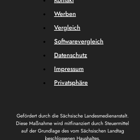
Kontakt
Werben
Vergleich
Softwarevergleich
Datenschutz
Impressum
Privatsphäre
Gefördert durch die Sächsische Landesmedienanstalt.
Diese Maßnahme wird mitfinanziert durch Steuermittel
auf der Grundlage des vom Sächsischen Landtag
beschlossenen Haushaltes.