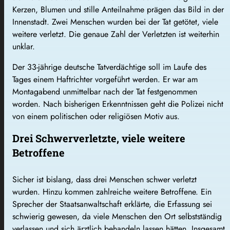
Kerzen, Blumen und stille Anteilnahme prägen das Bild in der
Innenstadt. Zwei Menschen wurden bei der Tat getötet, viele
weitere verletzt. Die genaue Zahl der Verletzten ist weiterhin
unklar.
Der 33-jährige deutsche Tatverdächtige soll im Laufe des
Tages einem Haftrichter vorgeführt werden. Er war am
Montagabend unmittelbar nach der Tat festgenommen
worden. Nach bisherigen Erkenntnissen geht die Polizei nicht
von einem politischen oder religiösen Motiv aus.
Drei Schwerverletzte, viele weitere
Betroffene
Sicher ist bislang, dass drei Menschen schwer verletzt
wurden. Hinzu kommen zahlreiche weitere Betroffene. Ein
Sprecher der Staatsanwaltschaft erklärte, die Erfassung sei
schwierig gewesen, da viele Menschen den Ort selbstständig
verlassen und sich ärztlich behandeln lassen hätten. Insgesamt