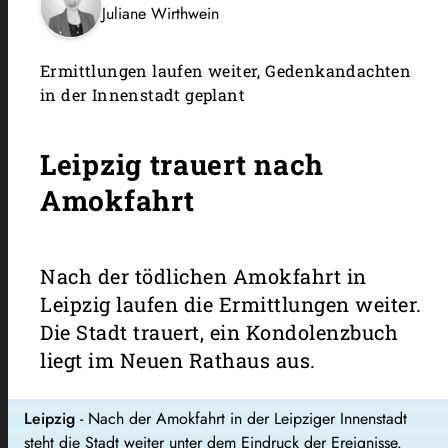
Juliane Wirthwein
Ermittlungen laufen weiter, Gedenkandachten
in der Innenstadt geplant
Leipzig trauert nach
Amokfahrt
Nach der tödlichen Amokfahrt in
Leipzig laufen die Ermittlungen weiter.
Die Stadt trauert, ein Kondolenzbuch
liegt im Neuen Rathaus aus.
Leipzig
- Nach der Amokfahrt in der Leipziger Innenstadt
steht die Stadt weiter unter dem Eindruck der Ereignisse.