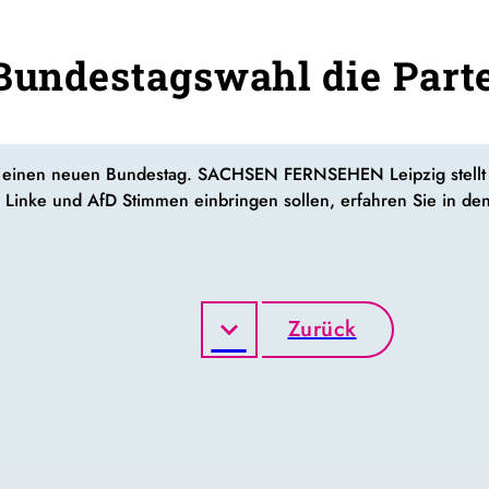
 Bundestagswahl die Parte
 einen neuen Bundestag. SACHSEN FERNSEHEN Leipzig stellt 
inke und AfD Stimmen einbringen sollen, erfahren Sie in de
Zurück