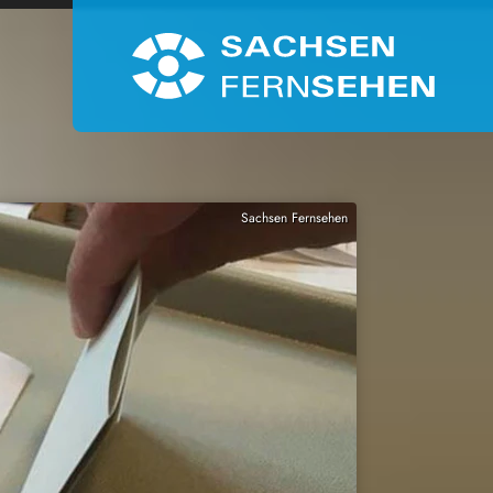
Sachsen Fernsehen