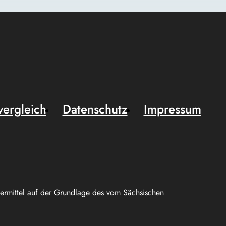
vergleich
Datenschutz
Impressum
uermittel auf der Grundlage des vom Sächsischen