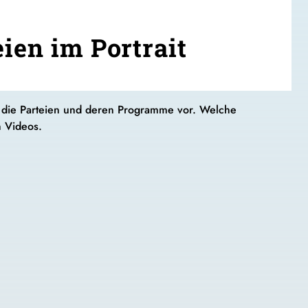
ien im Portrait
die Parteien und deren Programme vor. Welche
n Videos.