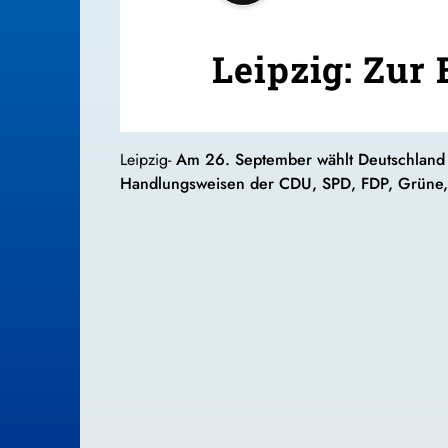
Leipzig: Zur
Leipzig-
Am 26. September wählt Deutschland
Handlungsweisen der CDU, SPD, FDP, Grüne, L