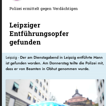
Polizei ermittelt gegen Verdächtigen
Leipziger
Entführungsopfer
gefunden
Leipzig -
Der am Dienstagabend in Leipzig entführte Mann
ist gefunden worden. Am Donnerstag teilte die Polizei mit,
dass er von Beamten in Obhut genommen wurde.