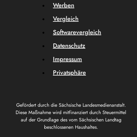
Werben
Vergleich
Softwarevergleich
Datenschutz
Impressum
Privatsphäre
Gefördert durch die Sächsische Landesmedienanstalt.
Diese Maßnahme wird mitfinanziert durch Steuermittel
auf der Grundlage des vom Sächsischen Landtag
beschlossenen Haushaltes.