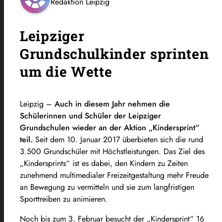
Redaktion Leipzig
Leipziger
Grundschulkinder sprinten
um die Wette
Leipzig –
Auch in diesem Jahr nehmen die
Schülerinnen und Schüler der Leipziger
Grundschulen wieder an der Aktion „Kindersprint“
teil.
Seit dem 10. Januar 2017 überbieten sich die rund
3.500 Grundschüler mit Höchstleistungen. Das Ziel des
„Kindersprints“ ist es dabei, den Kindern zu Zeiten
zunehmend multimedialer Freizeitgestaltung mehr Freude
an Bewegung zu vermitteln und sie zum langfristigen
Sporttreiben zu animieren.
Noch bis zum 3. Februar besucht der „Kindersprint“ 16