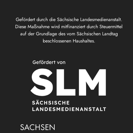
Gefördert durch die Sächsische Landesmedienanstalt.
Diese Maßnahme wird mitfinanziert durch Steuermittel
auf der Grundlage des vom Sächsischen Landtag
beschlossenen Haushaltes.