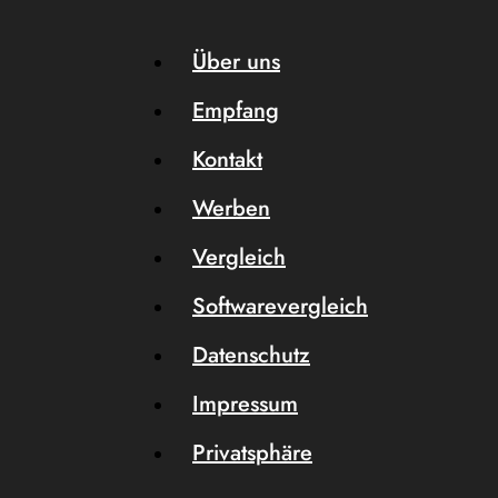
Über uns
Empfang
Kontakt
Werben
Vergleich
Softwarevergleich
Datenschutz
Impressum
Privatsphäre