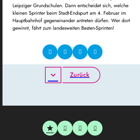
Leipziger Grundschulen. Dann entscheidet sich, welche
kleinen Sprinter beim Stadt-Endspurt am 4. Februar im
Hauptbahnhof gegeneinander antreten dürfen. Wer dort
gewinnt, fährt zum landesweiten Besten-Sprinten!
Zurück