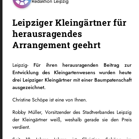
Redaktion Leipzig
Leipziger Kleingärtner für
herausragendes
Arrangement geehrt
Leipzig-
Für ihren herausragenden Beitrag zur
Entwicklung des Kleingartenwesens wurden heute
drei Leipziger Kleingärtner mit einer Baumpatenschaft
ausgezeichnet.
Christine Schöpe ist eine von Ihnen.
Robby Müller, Vorsitzender des Stadtverbandes Leipzig
der Kleingärtner weiß, weshalb gerade sie den Preis
verdient.