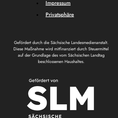
Impressum
Privatsphäre
Gefördert durch die Sächsische Landesmedienanstalt.
Diese Maßnahme wird mitfinanziert durch Steuermittel
auf der Grundlage des vom Sächsischen Landtag
beschlossenen Haushaltes.