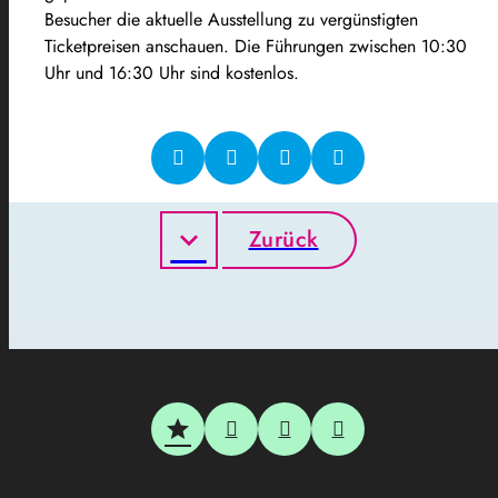
Besucher die aktuelle Ausstellung zu vergünstigten
Ticketpreisen anschauen. Die Führungen zwischen 10:30
Uhr und 16:30 Uhr sind kostenlos.
Zurück