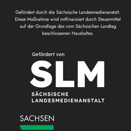
Gefördert durch die Sächsische Landesmedienanstalt.
Diese Maßnahme wird mitfinanziert durch Steuermittel
auf der Grundlage des vom Sächsischen Landtag
beschlossenen Haushaltes.