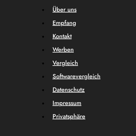
Über uns
Empfang
Kontakt
Werben
Vergleich
Softwarevergleich
Datenschutz
Impressum
Privatsphäre