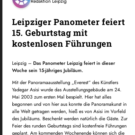
Redaktion Leipzig
Leipziger Panometer feiert
15. Geburtstag mit
kostenlosen Führungen
Leipzig –
Das Panometer Leipzig feiert in dieser
Woche sein 15-jähriges Jubiläum.
Mit der Panoramaausstellung „Everest“ des Künstlers
Yadegar Asisi wurde das Ausstellungsgebäude am 24.
Mai 2003 zum ersten Mal bespielt. Hier hat alles
begonnen und von hier aus konnte die Panoramakunst in
alle Welt getragen werden, hieß es von Asisi im Vorfeld
des Jubiläums. Beschenkt werden natürlich die Gäste. Zur
Feier des runden Geburtstags sind kostenfreie Führungen
geplant. Am kommenden Wochenende können sich die