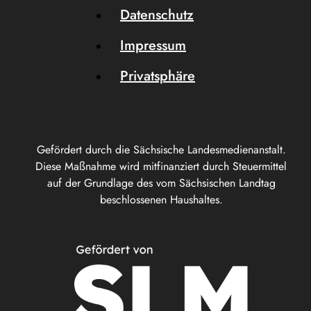
Datenschutz
Impressum
Privatsphäre
Gefördert durch die Sächsische Landesmedienanstalt.
Diese Maßnahme wird mitfinanziert durch Steuermittel
auf der Grundlage des vom Sächsischen Landtag
beschlossenen Haushaltes.