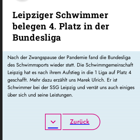
Leipziger Schwimmer
belegen 4. Platz in der
Bundesliga
Nach der Zwangspause der Pandemie fand die Bundesliga
des Schwimmsports wieder statt. Die Schwimmgemeinschaft
Leipzig hat es nach ihrem Aufstieg in die 1 Liga auf Platz 4
geschafft. Mehr dazu erzählt uns Marek Ulrich. Er ist
Schwimmer bei der SSG Leipzig und verrät uns auch einiges
über sich und seine Leistungen.
Zurück