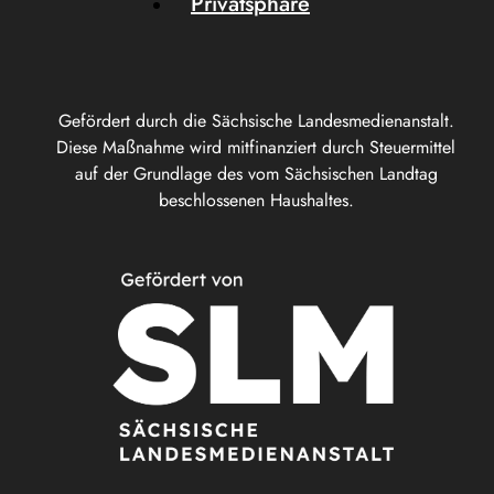
Privatsphäre
Gefördert durch die Sächsische Landesmedienanstalt.
Diese Maßnahme wird mitfinanziert durch Steuermittel
auf der Grundlage des vom Sächsischen Landtag
beschlossenen Haushaltes.