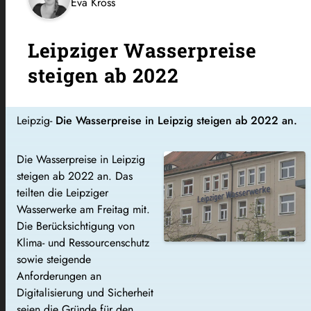
Eva Kross
Leipziger Wasserpreise
steigen ab 2022
Leipzig-
Die Wasserpreise in Leipzig steigen ab 2022 an.
Die Wasserpreise in Leipzig
steigen ab 2022 an. Das
teilten die Leipziger
Wasserwerke am Freitag mit.
Die Berücksichtigung von
Klima- und Ressourcenschutz
sowie steigende
Anforderungen an
Digitalisierung und Sicherheit
seien die Gründe für den