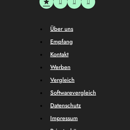
Über uns
Empfang
Kontakt
Werben
Vergleich
Softwarevergleich
Datenschutz
Impressum