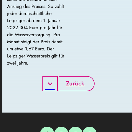
Anstieg des Preises. So zahlt
jeder durchschnittliche
Leipziger ab dem 1. Januar
2022 304 Euro pro Jahr für
die Wasserversorgung. Pro
Monat steigt der Preis damit
um etwa 1,67 Euro. Der
Leipziger Wasserpreis gilt für
zwei Jahre.
Zurück