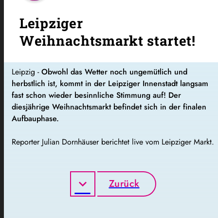
Leipziger
Weihnachtsmarkt startet!
Leipzig -
Obwohl das Wetter noch ungemütlich und
herbstlich ist, kommt in der Leipziger Innenstadt langsam
fast schon wieder besinnliche Stimmung auf! Der
diesjährige Weihnachtsmarkt befindet sich in der finalen
Aufbauphase.
Reporter Julian Dornhäuser berichtet live vom Leipziger Markt.
Zurück