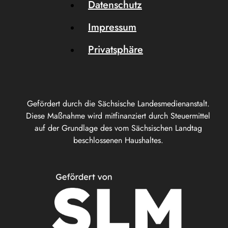
Datenschutz
Impressum
Privatsphäre
Gefördert durch die Sächsische Landesmedienanstalt.
Diese Maßnahme wird mitfinanziert durch Steuermittel
auf der Grundlage des vom Sächsischen Landtag
beschlossenen Haushaltes.