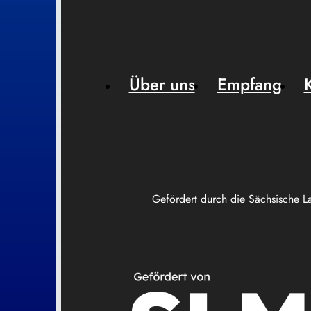
Über uns
Empfang
Gefördert durch die Sächsische L