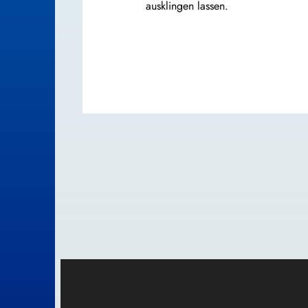
ausklingen lassen.