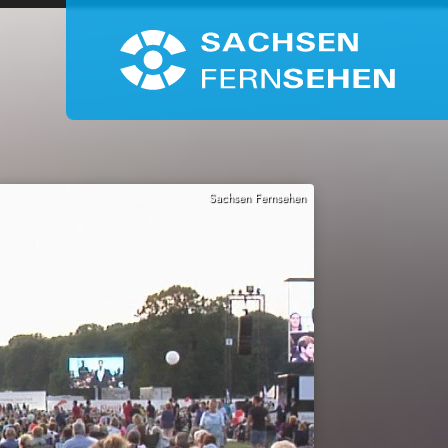
Sachsen Fernsehen