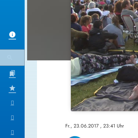
Fr., 23.06.2017
, 23:41 Uhr