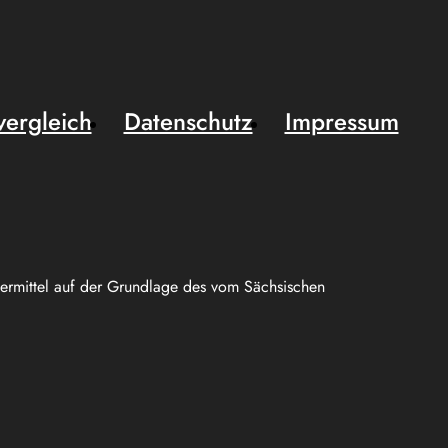
vergleich
Datenschutz
Impressum
uermittel auf der Grundlage des vom Sächsischen