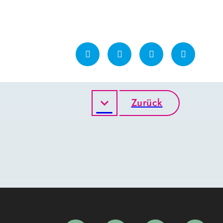
Zurück