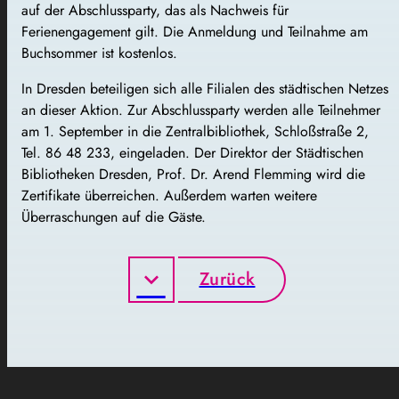
auf der Abschlussparty, das als Nachweis für
Ferienengagement gilt. Die Anmeldung und Teilnahme am
Buchsommer ist kostenlos.
In Dresden beteiligen sich alle Filialen des städtischen Netzes
an dieser Aktion. Zur Abschlussparty werden alle Teilnehmer
am 1. September in die Zentralbibliothek, Schloßstraße 2,
Tel. 86 48 233, eingeladen. Der Direktor der Städtischen
Bibliotheken Dresden, Prof. Dr. Arend Flemming wird die
Zertifikate überreichen. Außerdem warten weitere
Überraschungen auf die Gäste.
Zurück