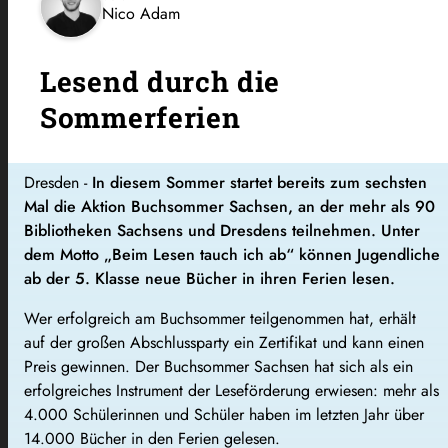
Nico Adam
Lesend durch die
Sommerferien
Dresden -
In diesem Sommer startet bereits zum sechsten
Mal die Aktion Buchsommer Sachsen, an der mehr als 90
Bibliotheken Sachsens und Dresdens teilnehmen. Unter
dem Motto „Beim Lesen tauch ich ab“ können Jugendliche
ab der 5. Klasse neue Bücher in ihren Ferien lesen.
Wer erfolgreich am Buchsommer teilgenommen hat, erhält
auf der großen Abschlussparty ein Zertifikat und kann einen
Preis gewinnen. Der Buchsommer Sachsen hat sich als ein
erfolgreiches Instrument der Leseförderung erwiesen: mehr als
4.000 Schülerinnen und Schüler haben im letzten Jahr über
14.000 Bücher in den Ferien gelesen.