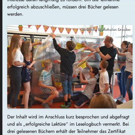
erfolgreich abzuschließen, müssen drei Bücher gelesen
werden.
Städtische Bibliotheken Dresden
Der Inhalt wird im Anschluss kurz besprochen und abgefragt
und als „erfolgreiche Lektüre“ im Leselogbuch vermerkt. Bei
drei gelesenen Büchern erhält der Teilnehmer das Zertifikat