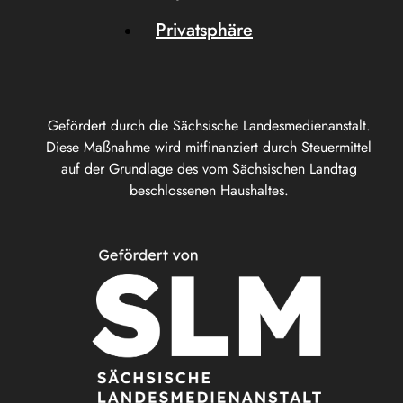
Privatsphäre
Gefördert durch die Sächsische Landesmedienanstalt.
Diese Maßnahme wird mitfinanziert durch Steuermittel
auf der Grundlage des vom Sächsischen Landtag
beschlossenen Haushaltes.