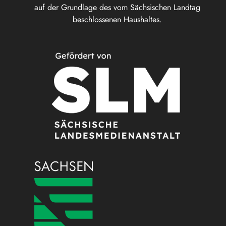
auf der Grundlage des vom Sächsischen Landtag
beschlossenen Haushaltes.