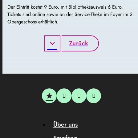
Der Eintritt kostet 9 Euro, mit Bibliotheksausweis 6 Euro.
Tickets sind online sowie an der Service-Theke im Foyer im 2.
Obergeschoss erhältlich.
Zurück
Über uns