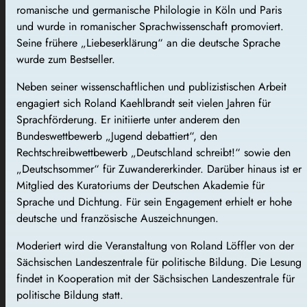
romanische und germanische Philologie in Köln und Paris
und wurde in romanischer Sprachwissenschaft promoviert.
Seine frühere „Liebeserklärung“ an die deutsche Sprache
wurde zum Bestseller.
Neben seiner wissenschaftlichen und publizistischen Arbeit
engagiert sich Roland Kaehlbrandt seit vielen Jahren für
Sprachförderung. Er initiierte unter anderem den
Bundeswettbewerb „Jugend debattiert“, den
Rechtschreibwettbewerb „Deutschland schreibt!“ sowie den
„Deutschsommer“ für Zuwandererkinder. Darüber hinaus ist er
Mitglied des Kuratoriums der Deutschen Akademie für
Sprache und Dichtung. Für sein Engagement erhielt er hohe
deutsche und französische Auszeichnungen.
Moderiert wird die Veranstaltung von Roland Löffler von der
Sächsischen Landeszentrale für politische Bildung. Die Lesung
findet in Kooperation mit der Sächsischen Landeszentrale für
politische Bildung statt.