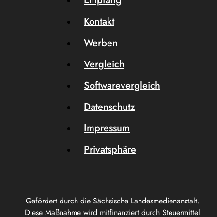
Empfang
Kontakt
Werben
Vergleich
Softwarevergleich
Datenschutz
Impressum
Privatsphäre
Gefördert durch die Sächsische Landesmedienanstalt.
Diese Maßnahme wird mitfinanziert durch Steuermittel