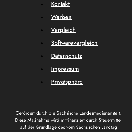
Kontakt
Werben
Vergleich
Softwarevergleich
Datenschutz
Impressum
Privatsphäre
Gefördert durch die Sächsische Landesmedienanstalt.
Diese Maßnahme wird mitfinanziert durch Steuermittel
auf der Grundlage des vom Sächsischen Landtag