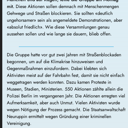
mit.
Diese Aktionen sollen demnach mit Menschenmengen
Gehwege und Straßen blockieren. Sie sollten «deutlich
ungehorsamer» sein als angemeldete Demonstrationen, aber
«absolut friedlich». Wie diese Versammlungen genau
aussehen sollen und wie lange sie dauern, blieb offen.
Die Gruppe hatte vor gut zwei Jahren mit Straßenblockaden
begonnen, um auf die Klimakrise hinzuweisen und
Gegenmaßnahmen einzufordern. Dabei klebten sich
Aktivisten meist auf der Fahrbahn fest, damit sie nicht einfach
weggetragen werden konnten. Dazu kamen Proteste in
Museen, Stadien, Ministerien. 550 Aktionen zählte allein die
Polizei Berlin im vergangenen Jahr. Die Aktionen erregten viel
Aufmerksamkeit, aber auch Unmut. Vielen Aktivisten wurde
wegen Nötigung der Prozess gemacht. Die Staatsanwaltschaft
Neuruppin ermittelt wegen Gründung einer kriminellen
Vereinigung.