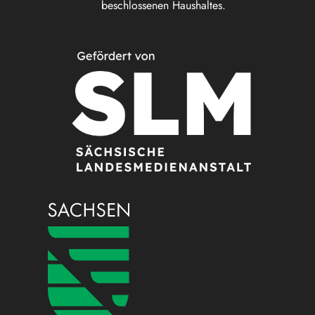
beschlossenen Haushaltes.