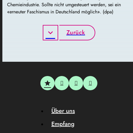
Chemieindustrie. Sollte nicht umgesteuert werden, sei ein
«erneuter Faschismus in Deutschland möglich». (dpa)
Zurück
Über uns
Empfang