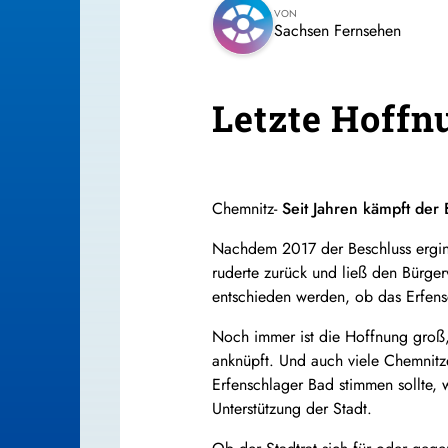
VON
Sachsen Fernsehen
Letzte Hoffnu
Chemnitz-
Seit Jahren kämpft der
Nachdem 2017 der Beschluss erging
ruderte zurück und ließ den Bürger
entschieden werden, ob das Erfensc
Noch immer ist die Hoffnung groß,
anknüpft. Und auch viele Chemnitze
Erfenschlager Bad stimmen sollte, 
Unterstützung der Stadt.