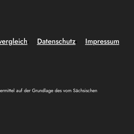
vergleich
Datenschutz
Impressum
uermittel auf der Grundlage des vom Sächsischen