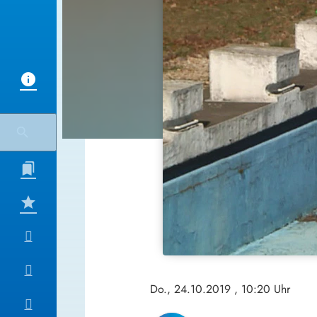
Do., 24.10.2019
, 10:20 Uhr