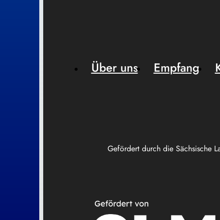
Über uns
Empfang
Gefördert durch die Sächsische L