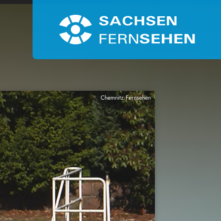
Chemnitz Fernsehen