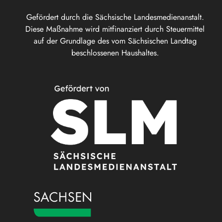
Gefördert durch die Sächsische Landesmedienanstalt.
Diese Maßnahme wird mitfinanziert durch Steuermittel
auf der Grundlage des vom Sächsischen Landtag
beschlossenen Haushaltes.