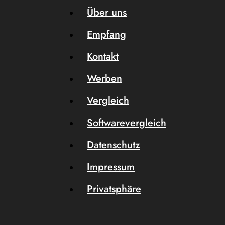
Über uns
Empfang
Kontakt
Werben
Vergleich
Softwarevergleich
Datenschutz
Impressum
Privatsphäre