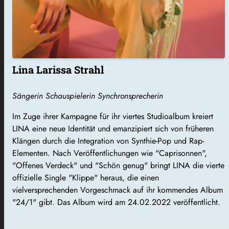
Lina Larissa Strahl
Sängerin Schauspielerin Synchronsprecherin
Im Zuge ihrer Kampagne für ihr viertes Studioalbum kreiert
LINA eine neue Identität und emanzipiert sich von früheren
Klängen durch die Integration von Synthie-Pop und Rap-
Elementen. Nach Veröffentlichungen wie "Caprisonnen",
"Offenes Verdeck" und "Schön genug" bringt LINA die vierte
offizielle Single "Klippe" heraus, die einen
vielversprechenden Vorgeschmack auf ihr kommendes Album
"24/1" gibt. Das Album wird am 24.02.2022 veröffentlicht.