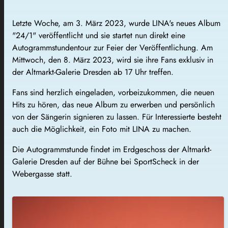
Letzte Woche, am 3. März 2023, wurde LINA's neues Album
"24/1" veröffentlicht und sie startet nun direkt eine
Autogrammstundentour zur Feier der Veröffentlichung. Am
Mittwoch, den 8. März 2023, wird sie ihre Fans exklusiv in
der Altmarkt-Galerie Dresden ab 17 Uhr treffen.
Fans sind herzlich eingeladen, vorbeizukommen, die neuen
Hits zu hören, das neue Album zu erwerben und persönlich
von der Sängerin signieren zu lassen. Für Interessierte besteht
auch die Möglichkeit, ein Foto mit LINA zu machen.
Die Autogrammstunde findet im Erdgeschoss der Altmarkt-
Galerie Dresden auf der Bühne bei SportScheck in der
Webergasse statt.