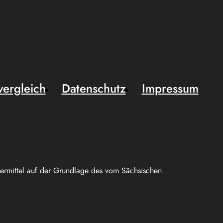
vergleich
Datenschutz
Impressum
uermittel auf der Grundlage des vom Sächsischen