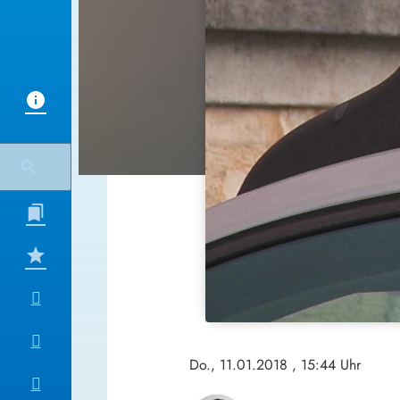
Do., 11.01.2018
, 15:44 Uhr