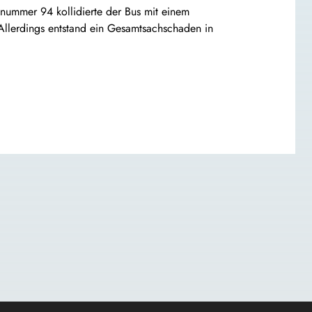
nummer 94 kollidierte der Bus mit einem
llerdings entstand ein Gesamtsachschaden in