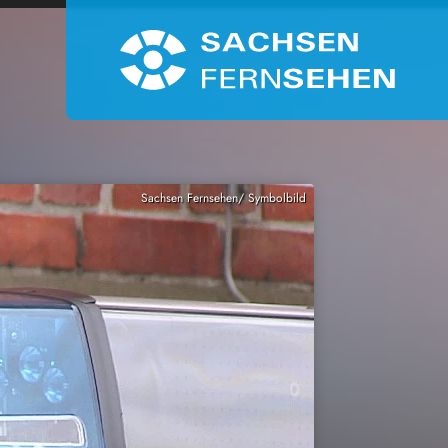
Sachsen Fernsehen/ Symbolbild