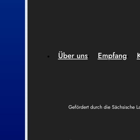
Über uns
Empfang
Gefördert durch die Sächsische L