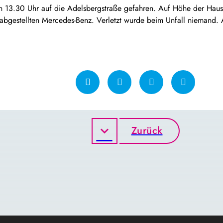
en 13.30 Uhr auf die Adelsbergstraße gefahren. Auf Höhe der Haus
gestellten Mercedes-Benz. Verletzt wurde beim Unfall niemand. A
Zurück