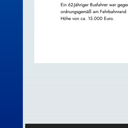
Ein 62-Jähriger Busfahrer war geg
ordnungsgemäß am Fahrbahnrand ab
Höhe von ca. 15.000 Euro.