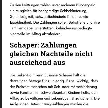
Zu den Leistungen zählen unter anderem Blindengeld,
ein Ausgleich für hochgradige Sehbehinderung,
Gehörlosigkeit, schwerstbehinderte Kinder sowie
Taubblindheit. Die Zahlungen sollen Betroffene und ihre
Familien dabei unterstützen, behinderungsbedingte
Nachteile im Alltag abzufedern.
Schaper: Zahlungen
gleichen Nachteile nicht
ausreichend aus
Die Linken-Politikerin Susanne Schaper hält die
derzeitigen Beträge für zu niedrig. Es sei wichtig, dass
der Freistaat Menschen mit Seh- oder Hörbehinderung
sowie Familien mit schwerstkranken Kindern helfe, den
Alltag zu bewältigen und Lebensqualität zu sichern. Die
sächsischen Unterstützungszahlungen würden die