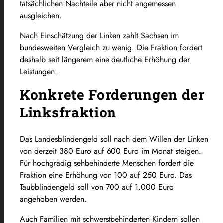
tatsächlichen Nachteile aber nicht angemessen
ausgleichen.
Nach Einschätzung der Linken zahlt Sachsen im
bundesweiten Vergleich zu wenig. Die Fraktion fordert
deshalb seit längerem eine deutliche Erhöhung der
Leistungen.
Konkrete Forderungen der
Linksfraktion
Das Landesblindengeld soll nach dem Willen der Linken
von derzeit 380 Euro auf 600 Euro im Monat steigen.
Für hochgradig sehbehinderte Menschen fordert die
Fraktion eine Erhöhung von 100 auf 250 Euro. Das
Taubblindengeld soll von 700 auf 1.000 Euro
angehoben werden.
Auch Familien mit schwerstbehinderten Kindern sollen