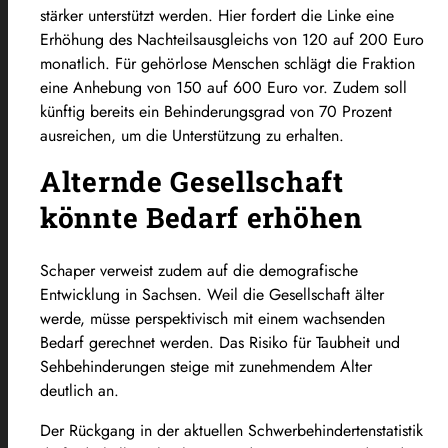
stärker unterstützt werden. Hier fordert die Linke eine
Erhöhung des Nachteilsausgleichs von 120 auf 200 Euro
monatlich. Für gehörlose Menschen schlägt die Fraktion
eine Anhebung von 150 auf 600 Euro vor. Zudem soll
künftig bereits ein Behinderungsgrad von 70 Prozent
ausreichen, um die Unterstützung zu erhalten.
Alternde Gesellschaft
könnte Bedarf erhöhen
Schaper verweist zudem auf die demografische
Entwicklung in Sachsen. Weil die Gesellschaft älter
werde, müsse perspektivisch mit einem wachsenden
Bedarf gerechnet werden. Das Risiko für Taubheit und
Sehbehinderungen steige mit zunehmendem Alter
deutlich an.
Der Rückgang in der aktuellen Schwerbehindertenstatistik