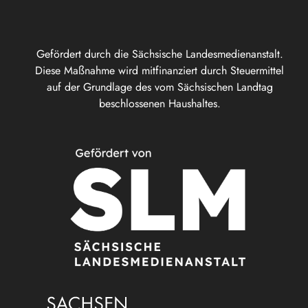
Gefördert durch die Sächsische Landesmedienanstalt.
Diese Maßnahme wird mitfinanziert durch Steuermittel
auf der Grundlage des vom Sächsischen Landtag
beschlossenen Haushaltes.