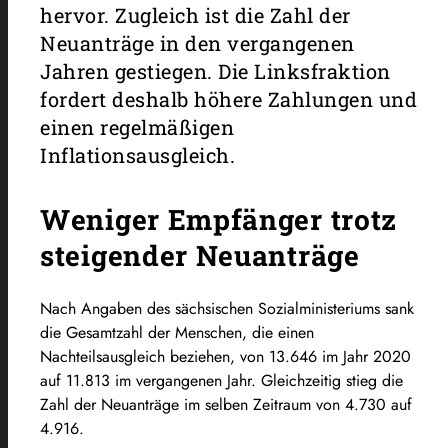
hervor. Zugleich ist die Zahl der
Neuanträge in den vergangenen
Jahren gestiegen. Die Linksfraktion
fordert deshalb höhere Zahlungen und
einen regelmäßigen
Inflationsausgleich.
Weniger Empfänger trotz
steigender Neuanträge
Nach Angaben des sächsischen Sozialministeriums sank
die Gesamtzahl der Menschen, die einen
Nachteilsausgleich beziehen, von 13.646 im Jahr 2020
auf 11.813 im vergangenen Jahr. Gleichzeitig stieg die
Zahl der Neuanträge im selben Zeitraum von 4.730 auf
4.916.