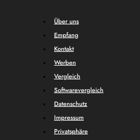
Über uns
Empfang
Kontakt
Werben
Vergleich
Softwarevergleich
Datenschutz
Impressum
Privatsphäre