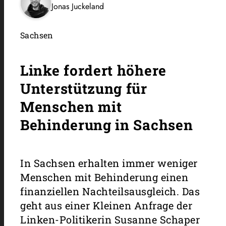
Jonas Juckeland
Sachsen
Linke fordert höhere
Unterstützung für
Menschen mit
Behinderung in Sachsen
In Sachsen erhalten immer weniger
Menschen mit Behinderung einen
finanziellen Nachteilsausgleich. Das
geht aus einer Kleinen Anfrage der
Linken-Politikerin Susanne Schaper