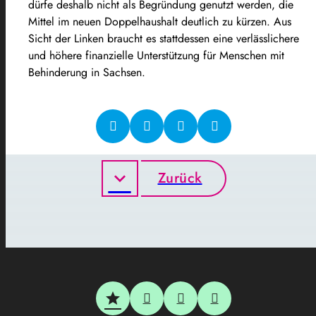
dürfe deshalb nicht als Begründung genutzt werden, die
Mittel im neuen Doppelhaushalt deutlich zu kürzen. Aus
Sicht der Linken braucht es stattdessen eine verlässlichere
und höhere finanzielle Unterstützung für Menschen mit
Behinderung in Sachsen.
Zurück