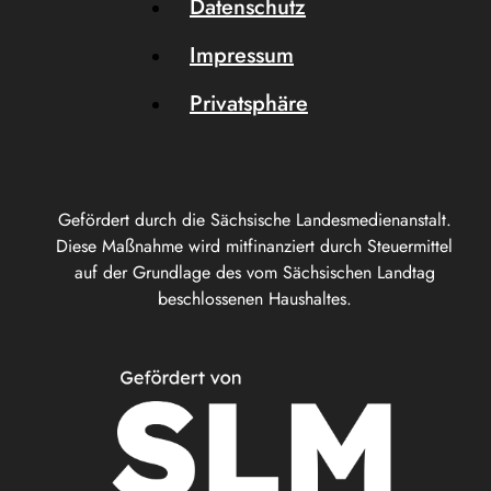
Datenschutz
Impressum
Privatsphäre
Gefördert durch die Sächsische Landesmedienanstalt.
Diese Maßnahme wird mitfinanziert durch Steuermittel
auf der Grundlage des vom Sächsischen Landtag
beschlossenen Haushaltes.