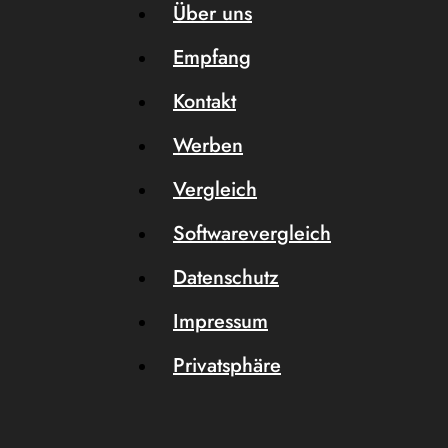
Über uns
Empfang
Kontakt
Werben
Vergleich
Softwarevergleich
Datenschutz
Impressum
Privatsphäre