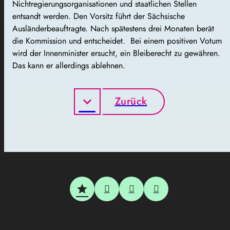
Nichtregierungsorganisationen und staatlichen Stellen
entsandt werden. Den Vorsitz führt der Sächsische
Ausländerbeauftragte. Nach spätestens drei Monaten berät
die Kommission und entscheidet. Bei einem positiven Votum
wird der Innenminister ersucht, ein Bleiberecht zu gewähren.
Das kann er allerdings ablehnen.
Zurück