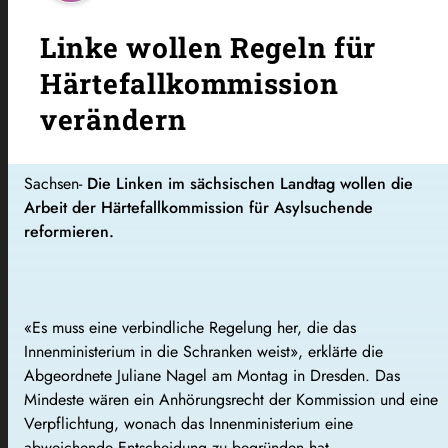
Linke wollen Regeln für
Härtefallkommission
verändern
Sachsen-
Die Linken im sächsischen Landtag wollen die
Arbeit der Härtefallkommission für Asylsuchende
reformieren.
«Es muss eine verbindliche Regelung her, die das
Innenministerium in die Schranken weist», erklärte die
Abgeordnete Juliane Nagel am Montag in Dresden. Das
Mindeste wären ein Anhörungsrecht der Kommission und eine
Verpflichtung, wonach das Innenministerium eine
abweichende Entscheidung zu begründen hat.