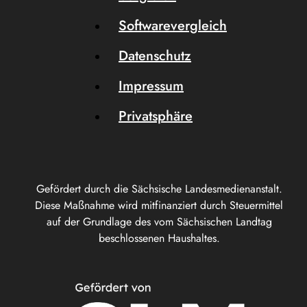
Softwarevergleich
Datenschutz
Impressum
Privatsphäre
Gefördert durch die Sächsische Landesmedienanstalt.
Diese Maßnahme wird mitfinanziert durch Steuermittel
auf der Grundlage des vom Sächsischen Landtag
beschlossenen Haushaltes.