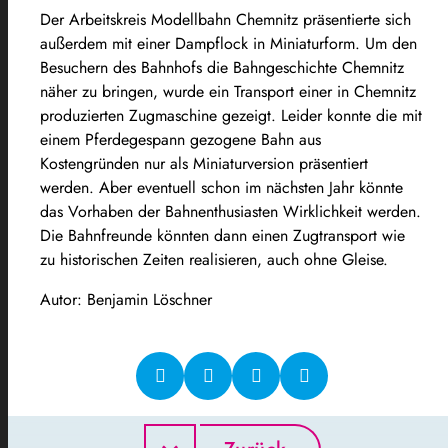
Der Arbeitskreis Modellbahn Chemnitz präsentierte sich
außerdem mit einer Dampflock in Miniaturform. Um den
Besuchern des Bahnhofs die Bahngeschichte Chemnitz
näher zu bringen, wurde ein Transport einer in Chemnitz
produzierten Zugmaschine gezeigt. Leider konnte die mit
einem Pferdegespann gezogene Bahn aus
Kostengründen nur als Miniaturversion präsentiert
werden. Aber eventuell schon im nächsten Jahr könnte
das Vorhaben der Bahnenthusiasten Wirklichkeit werden.
Die Bahnfreunde könnten dann einen Zugtransport wie
zu historischen Zeiten realisieren, auch ohne Gleise.
Autor: Benjamin Löschner