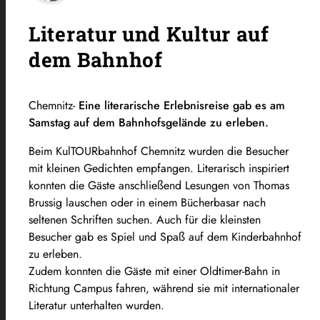
Literatur und Kultur auf
dem Bahnhof
Chemnitz-
Eine literarische Erlebnisreise gab es am
Samstag auf dem Bahnhofsgelände zu erleben.
Beim KulTOURbahnhof Chemnitz wurden die Besucher
mit kleinen Gedichten empfangen. Literarisch inspiriert
konnten die Gäste anschließend Lesungen von Thomas
Brussig lauschen oder in einem Bücherbasar nach
seltenen Schriften suchen. Auch für die kleinsten
Besucher gab es Spiel und Spaß auf dem Kinderbahnhof
zu erleben.
Zudem konnten die Gäste mit einer Oldtimer-Bahn in
Richtung Campus fahren, während sie mit internationaler
Literatur unterhalten wurden.