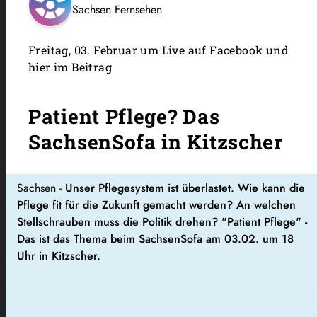
Sachsen Fernsehen
Freitag, 03. Februar um Live auf Facebook und
hier im Beitrag
Patient Pflege? Das
SachsenSofa in Kitzscher
Sachsen -
Unser Pflegesystem ist überlastet. Wie kann die
Pflege fit für die Zukunft gemacht werden? An welchen
Stellschrauben muss die Politik drehen? "Patient Pflege" -
Das ist das Thema beim SachsenSofa am 03.02. um 18
Uhr in Kitzscher.