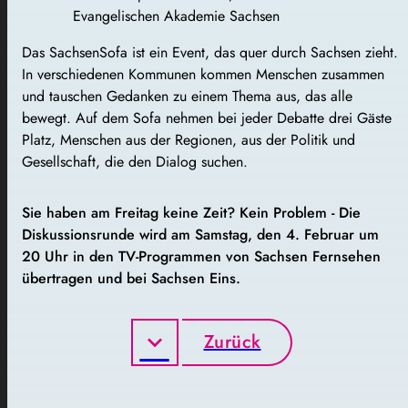
Evangelischen Akademie Sachsen
Das SachsenSofa ist ein Event, das quer durch Sachsen zieht.
In verschiedenen Kommunen kommen Menschen zusammen
und tauschen Gedanken zu einem Thema aus, das alle
bewegt. Auf dem Sofa nehmen bei jeder Debatte drei Gäste
Platz, Menschen aus der Regionen, aus der Politik und
Gesellschaft, die den Dialog suchen.
Sie haben am Freitag keine Zeit? Kein Problem - Die
Diskussionsrunde wird am Samstag, den 4. Februar um
20 Uhr in den TV-Programmen von Sachsen Fernsehen
übertragen und bei Sachsen Eins.
Zurück