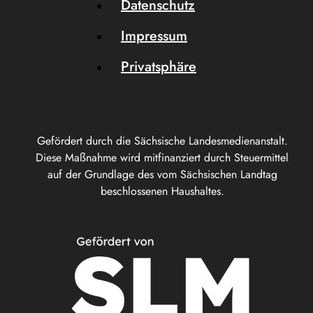
Datenschutz
Impressum
Privatsphäre
Gefördert durch die Sächsische Landesmedienanstalt.
Diese Maßnahme wird mitfinanziert durch Steuermittel
auf der Grundlage des vom Sächsischen Landtag
beschlossenen Haushaltes.