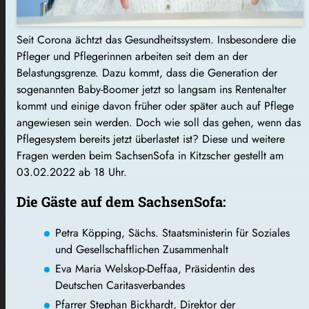
Seit Corona ächtzt das Gesundheitssystem. Insbesondere die
Pfleger und Pflegerinnen arbeiten seit dem an der
Belastungsgrenze. Dazu kommt, dass die Generation der
sogenannten Baby-Boomer jetzt so langsam ins Rentenalter
kommt und einige davon früher oder später auch auf Pflege
angewiesen sein werden. Doch wie soll das gehen, wenn das
Pflegesystem bereits jetzt überlastet ist? Diese und weitere
Fragen werden beim SachsenSofa in Kitzscher gestellt am
03.02.2022 ab 18 Uhr.
Die Gäste auf dem SachsenSofa:
Petra Köpping, Sächs. Staatsministerin für Soziales
und Gesellschaftlichen Zusammenhalt
Eva Maria Welskop-Deffaa, Präsidentin des
Deutschen Caritasverbandes
Pfarrer Stephan Bickhardt, Direktor der