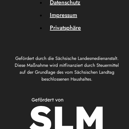
Datenschutz
Impressum
Privatsphäre
Gefördert durch die Sächsische Landesmedienanstalt.
Diese Maßnahme wird mitfinanziert durch Steuermittel
auf der Grundlage des vom Sächsischen Landtag
beschlossenen Haushaltes.