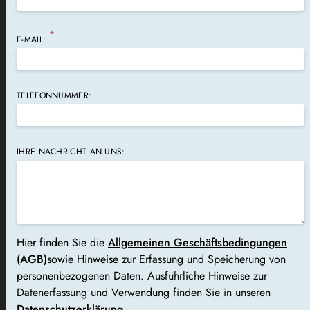
*
E-MAIL:
TELEFONNUMMER:
IHRE NACHRICHT AN UNS:
Hier finden Sie die
Allgemeinen Geschäftsbedingungen
(AGB)
sowie Hinweise zur Erfassung und Speicherung von
personenbezogenen Daten. Ausführliche Hinweise zur
Datenerfassung und Verwendung finden Sie in unseren
Datenschutzerklärung
.