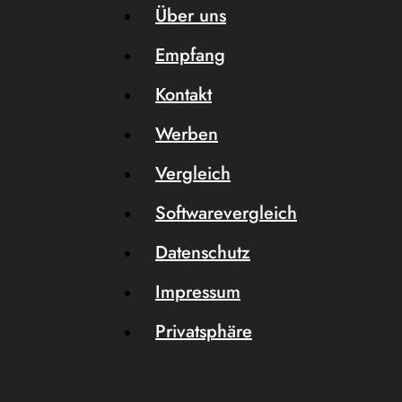
Über uns
Empfang
Kontakt
Werben
Vergleich
Softwarevergleich
Datenschutz
Impressum
Privatsphäre