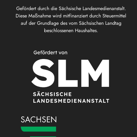
Gefördert durch die Sächsische Landesmedienanstalt.
Diese Maßnahme wird mitfinanziert durch Steuermittel
auf der Grundlage des vom Sächsischen Landtag
beschlossenen Haushaltes.