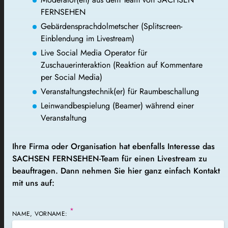
FERNSEHEN
Gebärdensprachdolmetscher (Splitscreen-
Einblendung im Livestream)
Live
Social
Media Operator für
Zuschauerinteraktion (Reaktion auf Kommentare
per
Social
Media)
Veranstaltungstechnik(er) für Raumbeschallung
Leinwandbespielung
(
Beamer
) während einer
Veranstaltung
Ihre Firma oder Organisation hat ebenfalls Interesse das
SACHSEN FERNSEHEN-Team für einen Livestream zu
beauftragen. Dann nehmen Sie hier ganz einfach Kontakt
mit uns auf:
*
NAME, VORNAME: