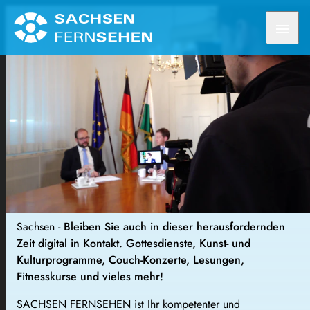
menu
Sachsen -
Bleiben Sie auch in dieser herausfordernden
Zeit digital in Kontakt. Gottesdienste, Kunst- und
Kulturprogramme, Couch-Konzerte, Lesungen,
Fitnesskurse und vieles mehr!
SACHSEN FERNSEHEN ist Ihr kompetenter und