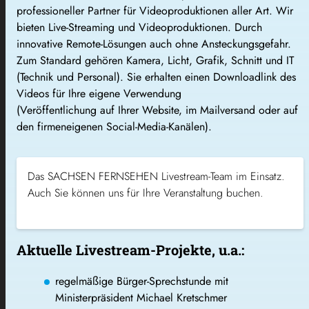
professioneller Partner für Videoproduktionen aller Art. Wir
bieten Live-Streaming und Videoproduktionen. Durch
innovative Remote-Lösungen auch ohne Ansteckungsgefahr.
Zum Standard gehören Kamera, Licht, Grafik, Schnitt und IT
(Technik und Personal).
Sie erhalten einen Downloadlink des
Videos für Ihre
eigene Verwendung
(Veröffentlichung auf
Ihrer
Website, im Mailversand oder auf
den firmeneigenen
Social-Media-Kanälen).
Das SACHSEN FERNSEHEN Livestream-Team im Einsatz.
Auch Sie können uns für Ihre Veranstaltung buchen.
Aktuelle Livestream-Projekte, u.a.:
regelmäßige Bürger-Sprechstunde mit
Ministerpräsident Michael Kretschmer