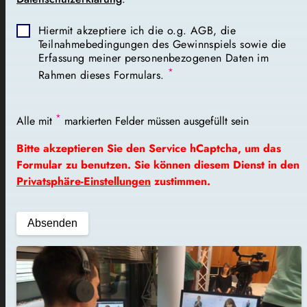
Hiermit akzeptiere ich die o.g. AGB, die
Teilnahmebedingungen des Gewinnspiels sowie die
Erfassung meiner personenbezogenen Daten im
*
Rahmen dieses Formulars.
*
Alle mit
markierten Felder müssen ausgefüllt sein
Bitte akzeptieren Sie den Service hCaptcha, um das
Formular zu benutzen. Sie können diesem Dienst in den
Privatsphäre-Einstellungen
zustimmen.