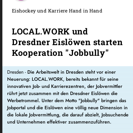
Eishockey und Karriere Hand in Hand
LOCAL.WORK und
Dresdner Eislöwen starten
Kooperation "Jobbully"
Dresden -
Die Arbeitswelt in Dresden steht vor einer
Neuerung: LOCAL.WORK, bereits bekannt für seine
innovativen Job- und Karrierezentren, der Jobvermittler
rührt jetzt zusammen mit den Dresdner Eislöwen die
Werbetrommel. Unter dem Motto "Jobbully" bringen das
Jobportal und die Eislöwen eine völlig neue Dimension in
die lokale Jobvermittlung, die darauf abzielt, Jobsuchende
und Unternehmen effektiver zusammenzuführen.