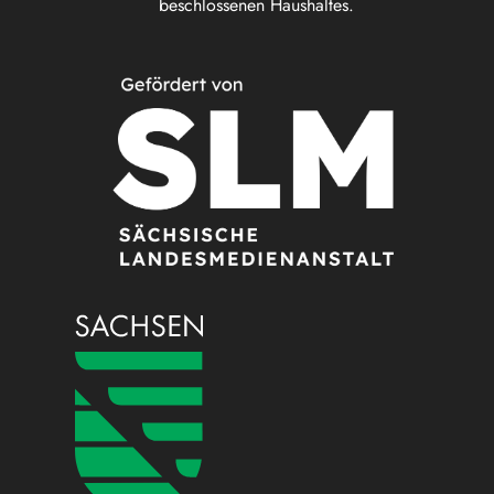
beschlossenen Haushaltes.