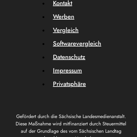
Kontakt
Werben
Vergleich
Softwarevergleich
Datenschutz
Impressum
Privatsphäre
Gefördert durch die Sächsische Landesmedienanstalt.
Diese Maßnahme wird mitfinanziert durch Steuermittel
auf der Grundlage des vom Sächsischen Landtag