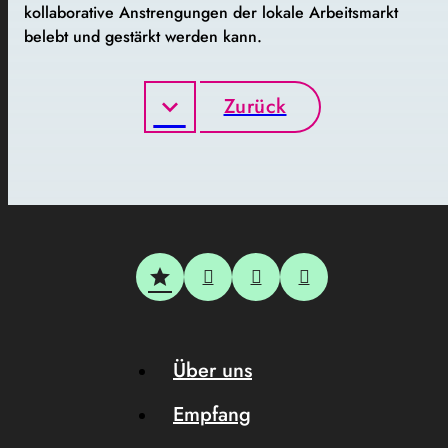
kollaborative Anstrengungen der lokale Arbeitsmarkt
belebt und gestärkt werden kann.
Zurück
Über uns
Empfang