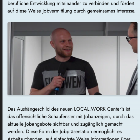
berufliche Entwicklung miteinander zu verbinden und fördert
auf diese Weise Jobvermittlung durch gemeinsames Interesse.
Das Aushängeschild des neuen LOCAL.WORK Center´s ist
das offensichtliche Schaufenster mit Jobanzeigen, durch das
aktuelle Jobangebote sichtbar und zugänglich gemacht
werden. Diese Form der Jobpräsentation ermöglicht es
Arbeitsuchenden, auf einfachste Weise Informationen über