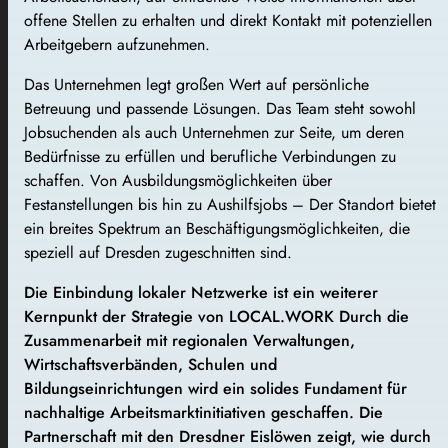
offene Stellen zu erhalten und direkt Kontakt mit potenziellen
Arbeitgebern aufzunehmen.
Das Unternehmen legt großen Wert auf persönliche
Betreuung und passende Lösungen. Das Team steht sowohl
Jobsuchenden als auch Unternehmen zur Seite, um deren
Bedürfnisse zu erfüllen und berufliche Verbindungen zu
schaffen. Von Ausbildungsmöglichkeiten über
Festanstellungen bis hin zu Aushilfsjobs – Der Standort bietet
ein breites Spektrum an Beschäftigungsmöglichkeiten, die
speziell auf Dresden zugeschnitten sind.
Die Einbindung lokaler Netzwerke ist ein weiterer
Kernpunkt der Strategie von LOCAL.WORK Durch die
Zusammenarbeit mit regionalen Verwaltungen,
Wirtschaftsverbänden, Schulen und
Bildungseinrichtungen wird ein solides Fundament für
nachhaltige Arbeitsmarktinitiativen geschaffen. Die
Partnerschaft mit den Dresdner Eislöwen zeigt, wie durch