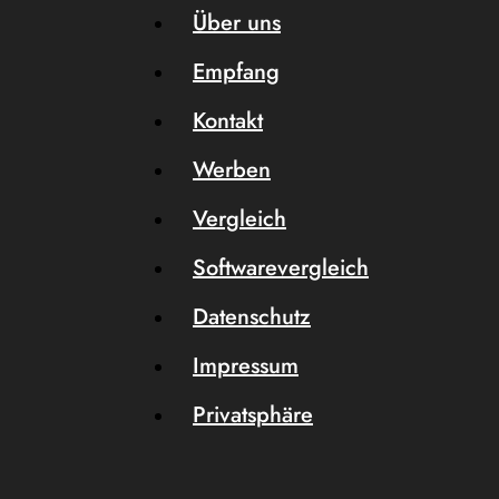
Über uns
Empfang
Kontakt
Werben
Vergleich
Softwarevergleich
Datenschutz
Impressum
Privatsphäre