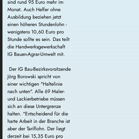
sind rund 95 Euro mehr im
Monat. Auch Helfer ohne
Ausbildung beziehen jetzt
einen höheren Stundenlohn -
wenigstens 10,60 Euro pro
Stunde sollte es sein. Das teilt
die Handwerksgewerkschaft
IG Bauen-Agrar-Umwelt mit.
Der IG Bau-Bezirksvorsitzende
Jörg Borowski spricht von
einer wichtigen "Haltelinie
nach unten". Alle 69 Maler-
und Lackierbetriebe müssen
sich an diese Untergrenze
halten. "Entscheidend für die
harte Arbeit in der Branche ist
aber der Tariflohn. Der liegt
derzeit bei 15,35 Euro pro