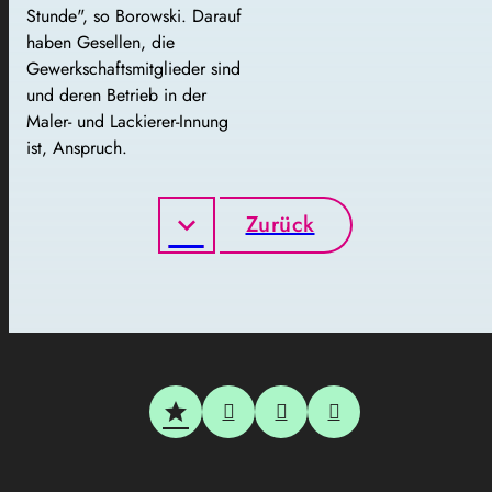
Stunde", so Borowski. Darauf
haben Gesellen, die
Gewerkschaftsmitglieder sind
und deren Betrieb in der
Maler- und Lackierer-Innung
ist, Anspruch.
Zurück