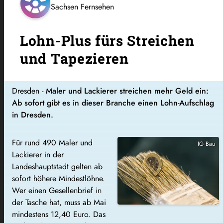
Sachsen Fernsehen
Lohn-Plus fürs Streichen
und Tapezieren
Dresden -
Maler und Lackierer streichen mehr Geld ein:
Ab sofort gibt es in dieser Branche einen Lohn-Aufschlag
in Dresden.
Für rund 490 Maler und
IG Bau
Lackierer in der
Landeshauptstadt gelten ab
sofort höhere Mindestlöhne.
Wer einen Gesellenbrief in
der Tasche hat, muss ab Mai
mindestens 12,40 Euro. Das