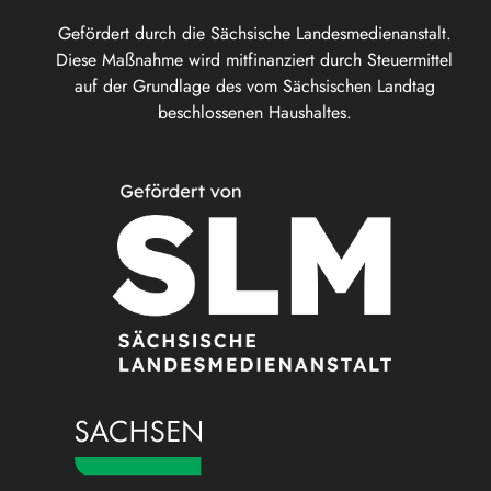
Gefördert durch die Sächsische Landesmedienanstalt.
Diese Maßnahme wird mitfinanziert durch Steuermittel
auf der Grundlage des vom Sächsischen Landtag
beschlossenen Haushaltes.