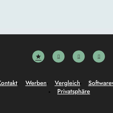
Kontakt
Werben
Vergleich
Software
Privatsphäre