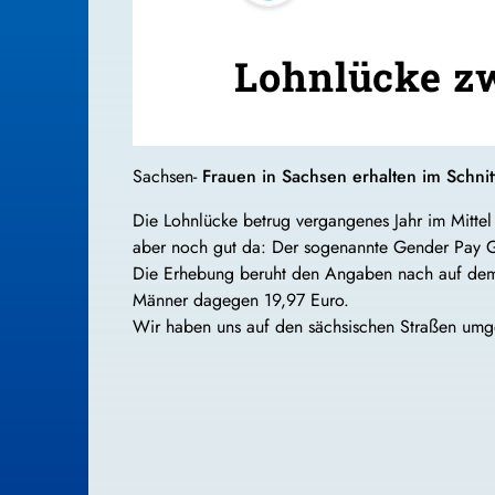
Lohnlücke zw
Sachsen-
Frauen in Sachsen erhalten im Schnit
Die Lohnlücke betrug vergangenes Jahr im Mittel
aber noch gut da: Der sogenannte Gender Pay Ga
Die Erhebung beruht den Angaben nach auf dem 
Männer dagegen 19,97 Euro.
Wir haben uns auf den sächsischen Straßen umge