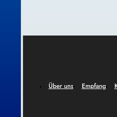
Über uns
Empfang