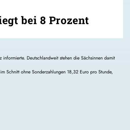
egt bei 8 Prozent
z informierte. Deutschlandweit stehen die Sächsinnen damit
 im Schnitt ohne Sonderzahlungen 18,32 Euro pro Stunde,