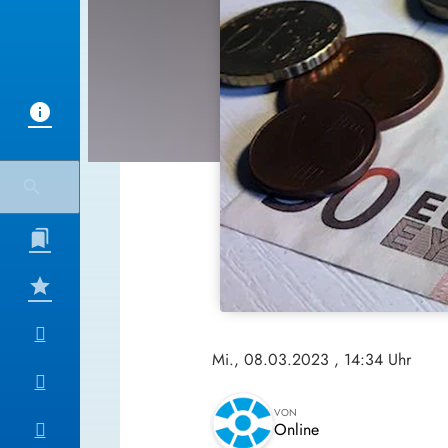
Mi., 08.03.2023
, 14:34 Uhr
VON
Online