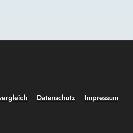
vergleich
Datenschutz
Impressum