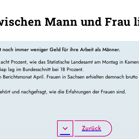
ischen Mann und Frau li
t noch immer weniger Geld für ihre Arbeit als Männer.
 acht Prozent, wie das Statistische Landesamt am Montag in Kamen
p lag im Bundesschnitt bei 18 Prozent.
Berichtsmonat April. Frauen in Sachsen erhielten demnach brutto
hört und nachgefragt, wie die Erfahrungen der Frauen sind.
Zurück