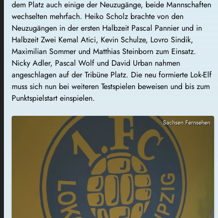
dem Platz auch einige der Neuzugänge, beide Mannschaften
wechselten mehrfach. Heiko Scholz brachte von den
Neuzugängen in der ersten Halbzeit Pascal Pannier und in
Halbzeit Zwei Kemal Atici, Kevin Schulze, Lovro Sindik,
Maximilian Sommer und Matthias Steinborn zum Einsatz.
Nicky Adler, Pascal Wolf und David Urban nahmen
angeschlagen auf der Tribüne Platz. Die neu formierte Lok-Elf
muss sich nun bei weiteren Testspielen beweisen und bis zum
Punktspielstart einspielen.
Sachsen Fernsehen