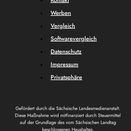
Kontakt
Werben
Vergleich
Softwarevergleich
Datenschutz
Impressum
Privatsphäre
Gefördert durch die Sächsische Landesmedienanstalt.
Diese Maßnahme wird mitfinanziert durch Steuermittel
auf der Grundlage des vom Sächsischen Landtag
beschlossenen Haushaltes.