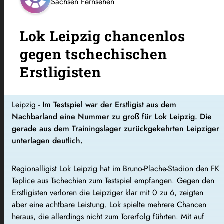
Sachsen Fernsehen
Lok Leipzig chancenlos
gegen tschechischen
Erstligisten
Leipzig -
Im Testspiel war der Erstligist aus dem
Nachbarland eine Nummer zu groß für Lok Leipzig. Die
gerade aus dem Trainingslager zurückgekehrten Leipziger
unterlagen deutlich.
Regionalligist Lok Leipzig hat im Bruno-Plache-Stadion den FK
Teplice aus Tschechien zum Testspiel empfangen. Gegen den
Erstligisten verloren die Leipziger klar mit 0 zu 6, zeigten
aber eine achtbare Leistung. Lok spielte mehrere Chancen
heraus, die allerdings nicht zum Torerfolg führten. Mit auf