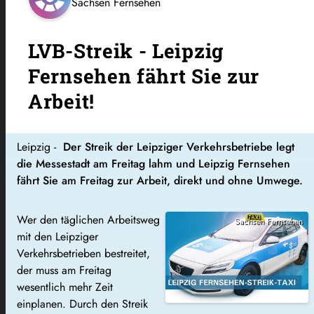
Sachsen Fernsehen
LVB-Streik - Leipzig
Fernsehen fährt Sie zur
Arbeit!
Leipzig -
Der Streik der Leipziger Verkehrsbetriebe legt
die Messestadt am Freitag lahm und Leipzig Fernsehen
fährt Sie am Freitag zur Arbeit, direkt und ohne Umwege.
Wer den täglichen Arbeitsweg
Sachsen Fernsehen
mit den Leipziger
Verkehrsbetrieben bestreitet,
der muss am Freitag
wesentlich mehr Zeit
einplanen. Durch den Streik