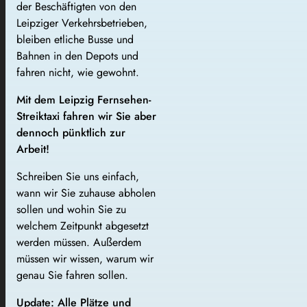
der Beschäftigten von den
Leipziger Verkehrsbetrieben,
bleiben etliche Busse und
Bahnen in den Depots und
fahren nicht, wie gewohnt.
Mit dem Leipzig Fernsehen-
Streiktaxi fahren wir Sie aber
dennoch pünktlich zur
Arbeit!
Schreiben Sie uns einfach,
wann wir Sie zuhause abholen
sollen und wohin Sie zu
welchem Zeitpunkt abgesetzt
werden müssen. Außerdem
müssen wir wissen, warum wir
genau Sie fahren sollen.
Update: Alle Plätze und