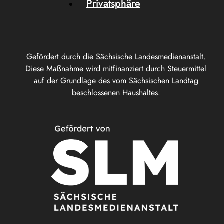
Privatsphäre
Gefördert durch die Sächsische Landesmedienanstalt.
Diese Maßnahme wird mitfinanziert durch Steuermittel
auf der Grundlage des vom Sächsischen Landtag
beschlossenen Haushaltes.