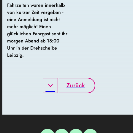
Fahrzeiten waren innerhalb
von kurzer Zeit vergeben -
eine Anmeldung ist nicht
mehr möglich! Einen
glücklichen Fahrgast seht ihr
morgen Abend ab 18:00
Uhr in der Drehscheibe
Leipzig.
Zurück