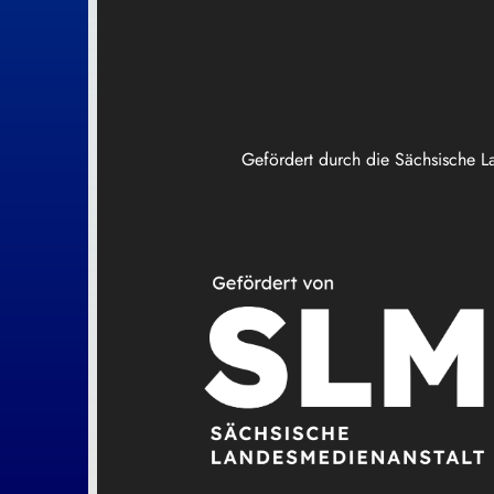
Gefördert durch die Sächsische L