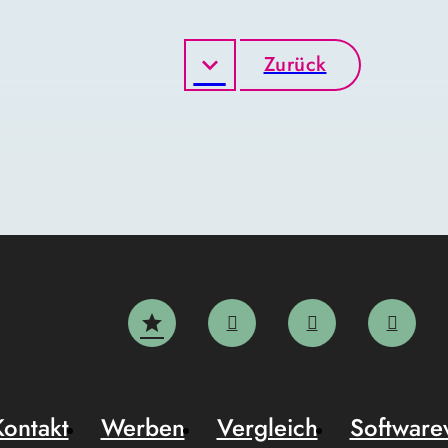
Zurück
Kontakt
Werben
Vergleich
Software