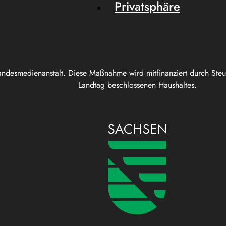
Privatsphäre
andesmedienanstalt. Diese Maßnahme wird mitfinanziert durch Ste
Landtag beschlossenen Haushaltes.