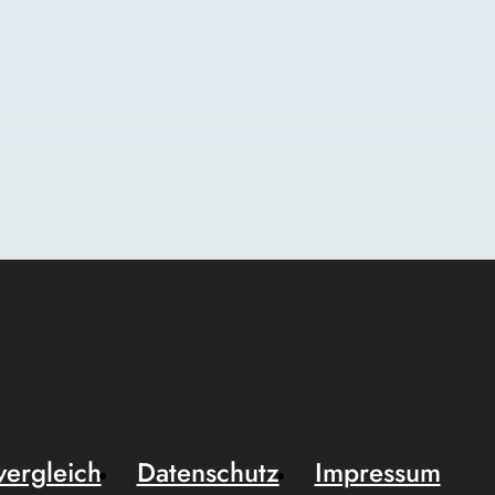
vergleich
Datenschutz
Impressum