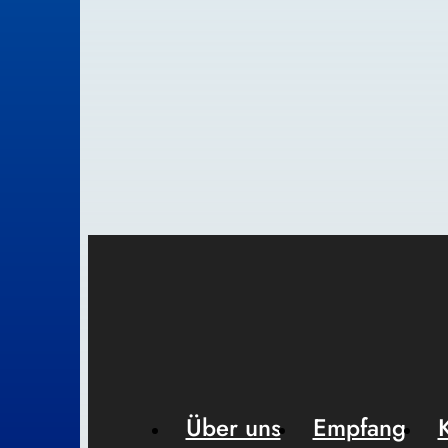
Über uns
Empfang