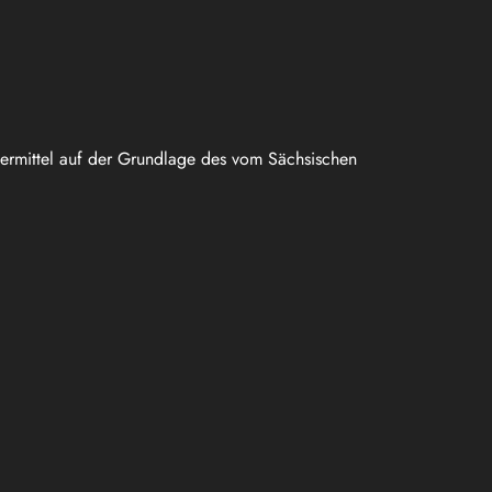
uermittel auf der Grundlage des vom Sächsischen