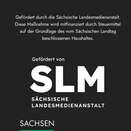
Gefördert durch die Sächsische Landesmedienanstalt.
Diese Maßnahme wird mitfinanziert durch Steuermittel
auf der Grundlage des vom Sächsischen Landtag
beschlossenen Haushaltes.