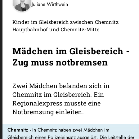
Juliane Wirthwein
Kinder im Gleisbereich zwischen Chemnitz
Hauptbahnhof und Chemnitz-Mitte
Mädchen im Gleisbereich -
Zug muss notbremsen
Zwei Mädchen befanden sich in
Chemnitz im Gleisbereich. Ein
Regionalexpress musste eine
Notbremsung einleiten.
Chemnitz
- In Chemnitz haben zwei Mädchen im
Gleisbereich einen Polizeieinsatz ausgelöst. Die Leitstelle der