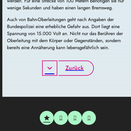
werden. Für eine Strecke von 100 Metern benötigen sie nur
wenige Sekunden und haben einen langen Bremsweg.
Auch von Bahn-Oberleitungen geht nach Angaben der
Bundespolizei eine erhebliche Gefahr aus. Dort liegt eine
Spannung von 15.000 Volt an. Nicht nur das Berühren der
Oberleitung mit dem Körper oder Gegenständen, sondern
bereits eine Annäherung kann lebensgefährlich sein.
Zurück