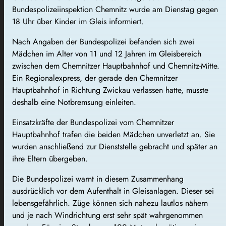
Bundespolizeiinspektion Chemnitz wurde am Dienstag gegen
18 Uhr über Kinder im Gleis informiert.
Nach Angaben der Bundespolizei befanden sich zwei
Mädchen im Alter von 11 und 12 Jahren im Gleisbereich
zwischen dem Chemnitzer Hauptbahnhof und Chemnitz-Mitte.
Ein Regionalexpress, der gerade den Chemnitzer
Hauptbahnhof in Richtung Zwickau verlassen hatte, musste
deshalb eine Notbremsung einleiten.
Einsatzkräfte der Bundespolizei vom Chemnitzer
Hauptbahnhof trafen die beiden Mädchen unverletzt an. Sie
wurden anschließend zur Dienststelle gebracht und später an
ihre Eltern übergeben.
Die Bundespolizei warnt in diesem Zusammenhang
ausdrücklich vor dem Aufenthalt in Gleisanlagen. Dieser sei
lebensgefährlich. Züge können sich nahezu lautlos nähern
und je nach Windrichtung erst sehr spät wahrgenommen