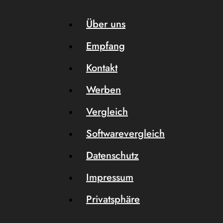
Über uns
Empfang
Kontakt
Werben
Vergleich
Softwarevergleich
Datenschutz
Impressum
Privatsphäre