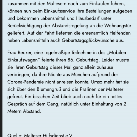
zusammen mit den Maltesern noch zum Einkaufen fuhren,
können nun beim Einkaufsservice ihre Bestellungen aufgeben
und bekommen Lebensmittel und Hausbedarf unter
Berücksichtigung der Abstandsregelung an die Wohnungstür
geliefert. Auf der Fahrt lieferten die ehrenamtlich Helfenden
neben Lebensmitteln auch Geburtstagsglückwünsche aus.
Frau Becker, eine regelmäßige Teilnehmerin des „Mobilen
Einkaufswagen“ feierte ihren 86. Geburtstag. Leider musste
sie ihren Geburtstag dieses Mal ganz allein zuhause
verbringen, da ihre Nichte aus München aufgrund der
Corona-Pandemie nicht anreisen konnte. Umso mehr hat sie
sich über den Blumengruß und die Pralinen der Malteser
gefreut. Ein bisschen Zeit blieb auch noch für ein nettes
Gespräch auf dem Gang, natürlich unter Einhaltung von 2
Metern Abstand.
Quelle: Malteser Hilfsdienst e.V