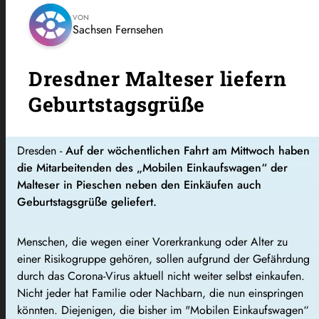
VON
Sachsen Fernsehen
Dresdner Malteser liefern
Geburtstagsgrüße
Dresden -
Auf der wöchentlichen Fahrt am Mittwoch haben
die Mitarbeitenden des „Mobilen Einkaufswagen“ der
Malteser in Pieschen neben den Einkäufen auch
Geburtstagsgrüße geliefert.
Menschen, die wegen einer Vorerkrankung oder Alter zu
einer Risikogruppe gehören, sollen aufgrund der Gefährdung
durch das Corona-Virus aktuell nicht weiter selbst einkaufen.
Nicht jeder hat Familie oder Nachbarn, die nun einspringen
könnten. Diejenigen, die bisher im "Mobilen Einkaufswagen“