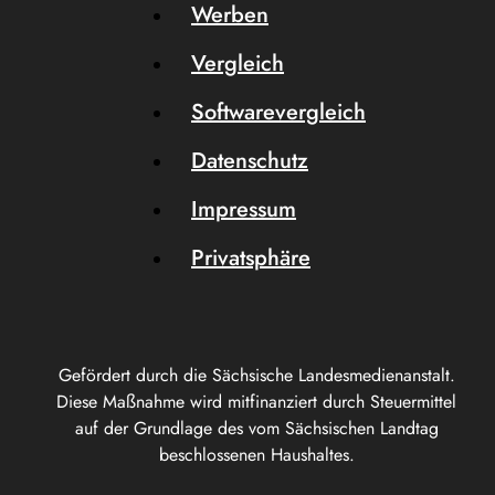
Werben
Vergleich
Softwarevergleich
Datenschutz
Impressum
Privatsphäre
Gefördert durch die Sächsische Landesmedienanstalt.
Diese Maßnahme wird mitfinanziert durch Steuermittel
auf der Grundlage des vom Sächsischen Landtag
beschlossenen Haushaltes.