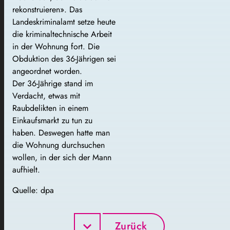
rekonstruieren». Das
Landeskriminalamt setze heute
die kriminaltechnische Arbeit
in der Wohnung fort. Die
Obduktion des 36-Jährigen sei
angeordnet worden.
Der 36-Jährige stand im
Verdacht, etwas mit
Raubdelikten in einem
Einkaufsmarkt zu tun zu
haben. Deswegen hatte man
die Wohnung durchsuchen
wollen, in der sich der Mann
aufhielt.
Quelle: dpa
Zurück