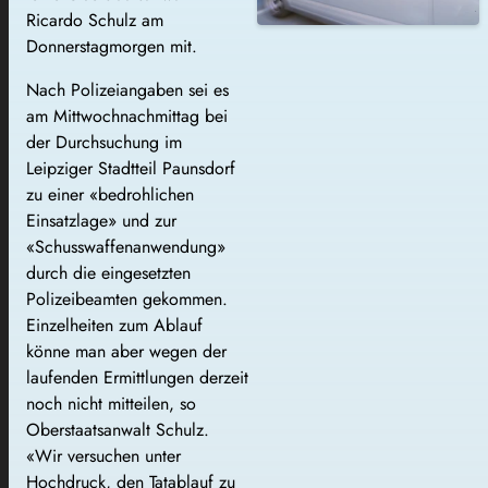
Ricardo Schulz am
Donnerstagmorgen mit.
Nach Polizeiangaben sei es
am Mittwochnachmittag bei
der Durchsuchung im
Leipziger Stadtteil Paunsdorf
zu einer «bedrohlichen
Einsatzlage» und zur
«Schusswaffenanwendung»
durch die eingesetzten
Polizeibeamten gekommen.
Einzelheiten zum Ablauf
könne man aber wegen der
laufenden Ermittlungen derzeit
noch nicht mitteilen, so
Oberstaatsanwalt Schulz.
«Wir versuchen unter
Hochdruck, den Tatablauf zu