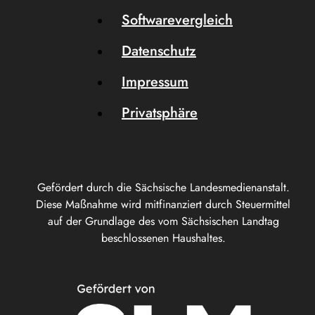
Softwarevergleich
Datenschutz
Impressum
Privatsphäre
Gefördert durch die Sächsische Landesmedienanstalt.
Diese Maßnahme wird mitfinanziert durch Steuermittel
auf der Grundlage des vom Sächsischen Landtag
beschlossenen Haushaltes.