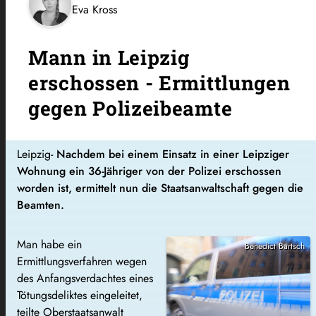
Eva Kross
Mann in Leipzig
erschossen - Ermittlungen
gegen Polizeibeamte
Leipzig-
Nachdem bei einem Einsatz in einer Leipziger
Wohnung ein 36-Jähriger von der Polizei erschossen
worden ist, ermittelt nun die Staatsanwaltschaft gegen die
Beamten.
Man habe ein
Benedict Bartsch
Ermittlungsverfahren wegen
des Anfangsverdachtes eines
Tötungsdeliktes eingeleitet,
teilte Oberstaatsanwalt