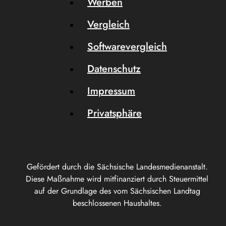
Werben
Vergleich
Softwarevergleich
Datenschutz
Impressum
Privatsphäre
Gefördert durch die Sächsische Landesmedienanstalt.
Diese Maßnahme wird mitfinanziert durch Steuermittel
auf der Grundlage des vom Sächsischen Landtag
beschlossenen Haushaltes.