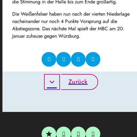
die Stimmung in der Halle bis zum Ende großartig.
Die Weißenfelser haben nun nach der vierten Niederlage
nacheinander nur noch 4 Punkte Vorsprung auf die
Abstiegszone. Das nächste Mal spielt der MBC am 20.
Januar zuhause gegen Würzburg.
Zurück