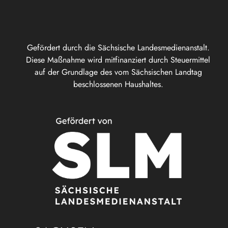
Gefördert durch die Sächsische Landesmedienanstalt.
Diese Maßnahme wird mitfinanziert durch Steuermittel
auf der Grundlage des vom Sächsischen Landtag
beschlossenen Haushaltes.