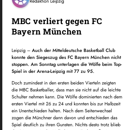
Redaktion Leipzig
MBC verliert gegen FC
Bayern München
Leipzig –
Auch der Mitteldeutsche Basketball Club
konnte den Siegeszug des FC Bayern München nicht
stoppen. Am Sonntag unterlagen die Wölfe beim Top-
Spiel in der Arena-Leipzig mit 77 zu 95.
Doch zumindest in den ersten beiden Vierteln zeigten
die MBC Basketballer, dass man sie nicht auf die leichte
Schulter nehmen kann. Die Wölfe dominierten nach dem
ersten Viertel mit 26 zu 24 und konnten bis zur Halbzeit
ein Unentschieden halten. Nach dem Seitenwechsel
zogen die Münchner dann davon und entschieden das
Spiel deutlich zu ihren Gunsten. Nichts desto trotz blieb