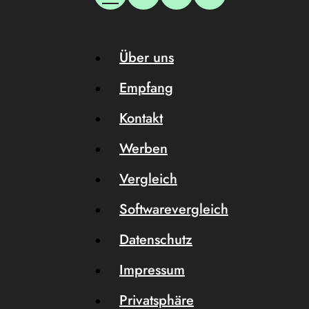
Über uns
Empfang
Kontakt
Werben
Vergleich
Softwarevergleich
Datenschutz
Impressum
Privatsphäre