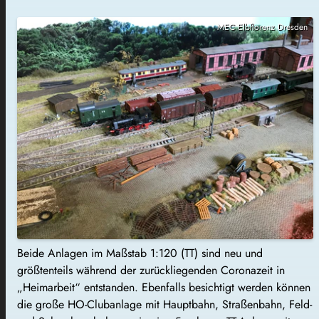
MEC Elbflorenz Dresden
Beide Anlagen im Maßstab 1:120 (TT) sind neu und
größtenteils während der zurückliegenden Coronazeit in
„Heimarbeit“ entstanden. Ebenfalls besichtigt werden können
die große HO-Clubanlage mit Hauptbahn, Straßenbahn, Feld-