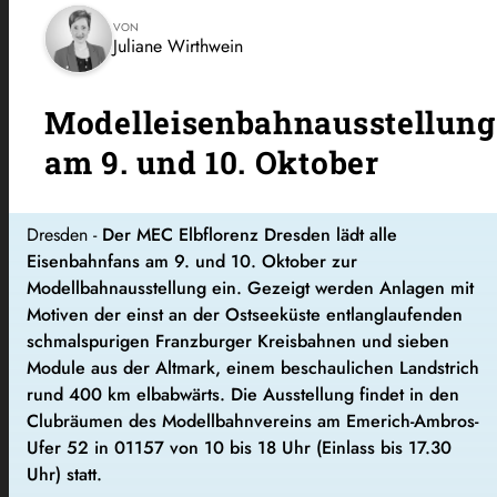
VON
Juliane Wirthwein
Modelleisenbahnausstellung
am 9. und 10. Oktober
Dresden -
Der MEC Elbflorenz Dresden lädt alle
Eisenbahnfans am 9. und 10. Oktober zur
Modellbahnausstellung ein. Gezeigt werden
Anlagen mit
Motiven der einst an der Ostseeküste entlanglaufenden
schmalspurigen Franzburger Kreisbahnen und sieben
Module aus der Altmark, einem beschaulichen Landstrich
rund 400 km elbabwärts. Die Ausstellung findet in den
Clubräumen des Modellbahnvereins am Emerich-Ambros-
Ufer 52 in 01157 von 10 bis 18 Uhr (Einlass bis 17.30
Uhr) statt.