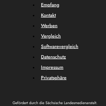
Empfang
Kontakt
Werben
Vergleich
Softwarevergleich
Datenschutz
Impressum
Privatsphäre
Gefördert durch die Sächsische Landesmedienanstalt.