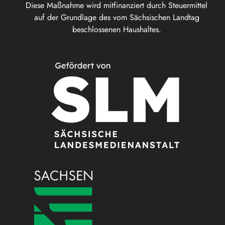
Diese Maßnahme wird mitfinanziert durch Steuermittel
auf der Grundlage des vom Sächsischen Landtag
beschlossenen Haushaltes.