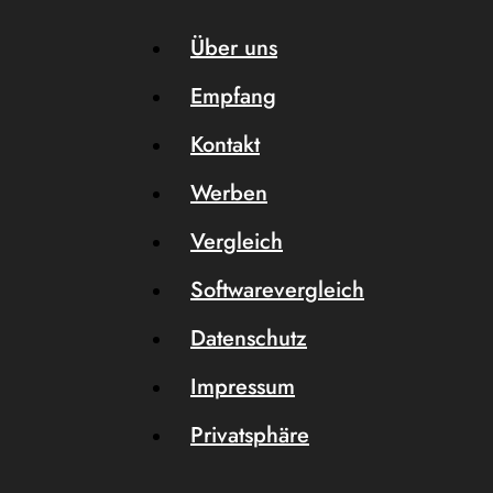
Über uns
Empfang
Kontakt
Werben
Vergleich
Softwarevergleich
Datenschutz
Impressum
Privatsphäre