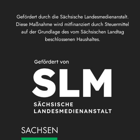
Gefördert durch die Sächsische Landesmedienanstalt.
Diese Maßnahme wird mitfinanziert durch Steuermittel
auf der Grundlage des vom Sächsischen Landtag
beschlossenen Haushaltes.