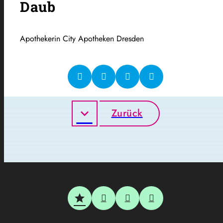
Daub
Apothekerin City Apotheken Dresden
Zurück