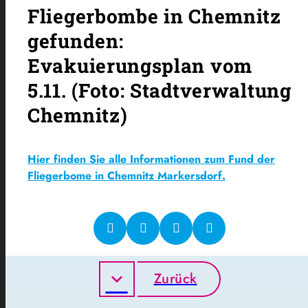
Fliegerbombe in Chemnitz
gefunden:
Evakuierungsplan vom
5.11. (Foto: Stadtverwaltung
Chemnitz)
Hier finden Sie alle Informationen zum Fund der
Fliegerbome in Chemnitz Markersdorf.
Zurück