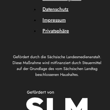
Datenschutz
Impressum
Privatsphäre
Gefördert durch die Sächsische Landesmedienanstalt.
Diese Maßnahme wird mitfinanziert durch Steuermittel
auf der Grundlage des vom Sächsischen Landtag
beschlossenen Haushaltes.