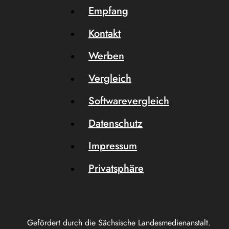
Empfang
Kontakt
Werben
Vergleich
Softwarevergleich
Datenschutz
Impressum
Privatsphäre
Gefördert durch die Sächsische Landesmedienanstalt.