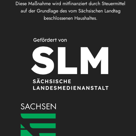
Diese Maßnahme wird mitfinanziert durch Steuermittel
auf der Grundlage des vom Sächsischen Landtag
beschlossenen Haushaltes.