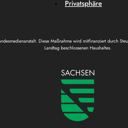
Privatsphäre
andesmedienanstalt. Diese Maßnahme wird mitfinanziert durch Ste
Landtag beschlossenen Haushaltes.