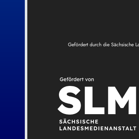
Gefördert durch die Sächsische L