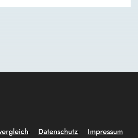
vergleich
Datenschutz
Impressum