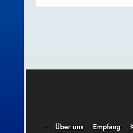
Über uns
Empfang