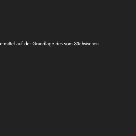
uermittel auf der Grundlage des vom Sächsischen