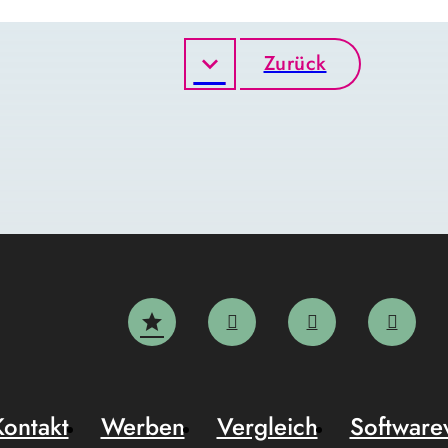
Zurück
Kontakt
Werben
Vergleich
Software