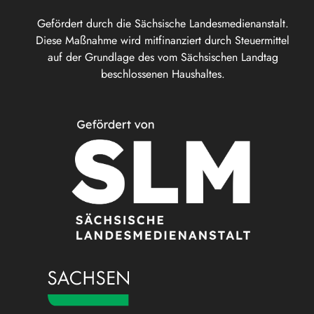
Gefördert durch die Sächsische Landesmedienanstalt.
Diese Maßnahme wird mitfinanziert durch Steuermittel
auf der Grundlage des vom Sächsischen Landtag
beschlossenen Haushaltes.