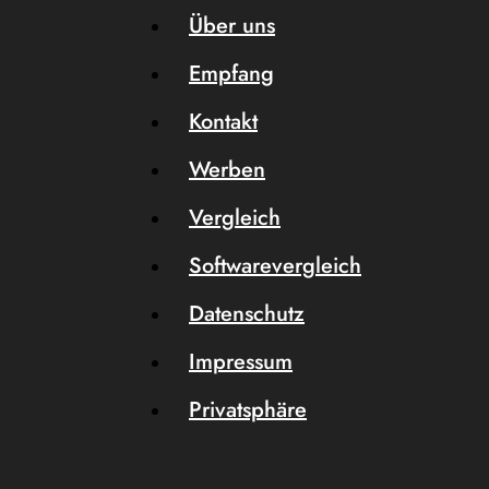
Über uns
Empfang
Kontakt
Werben
Vergleich
Softwarevergleich
Datenschutz
Impressum
Privatsphäre