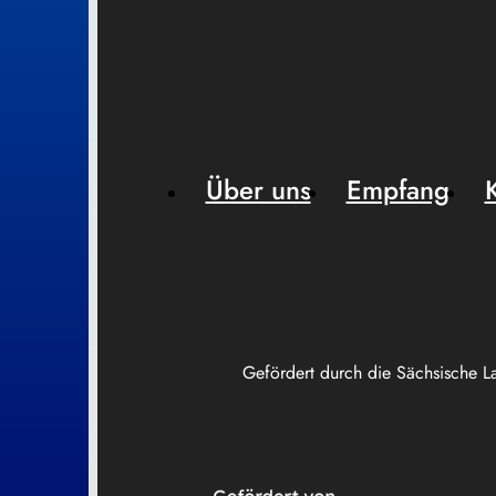
Über uns
Empfang
Gefördert durch die Sächsische L