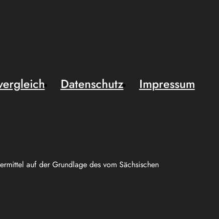
vergleich
Datenschutz
Impressum
uermittel auf der Grundlage des vom Sächsischen