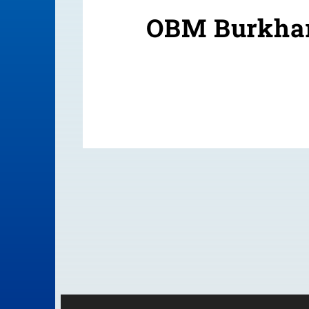
OBM Burkhar