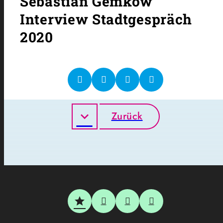
Sebastian Gemkow
Interview Stadtgespräch
2020
Zurück