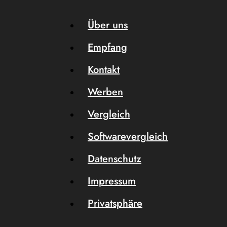
Über uns
Empfang
Kontakt
Werben
Vergleich
Softwarevergleich
Datenschutz
Impressum
Privatsphäre