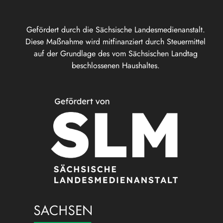
Gefördert durch die Sächsische Landesmedienanstalt.
Diese Maßnahme wird mitfinanziert durch Steuermittel
auf der Grundlage des vom Sächsischen Landtag
beschlossenen Haushaltes.