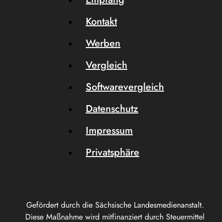
Kontakt
Werben
Vergleich
Softwarevergleich
Datenschutz
Impressum
Privatsphäre
Gefördert durch die Sächsische Landesmedienanstalt.
Diese Maßnahme wird mitfinanziert durch Steuermittel