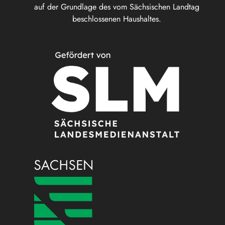
auf der Grundlage des vom Sächsischen Landtag
beschlossenen Haushaltes.