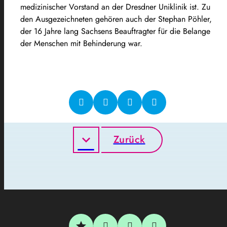
medizinischer Vorstand an der Dresdner Uniklinik ist. Zu
den Ausgezeichneten gehören auch der Stephan Pöhler,
der 16 Jahre lang Sachsens Beauftragter für die Belange
der Menschen mit Behinderung war.
Zurück