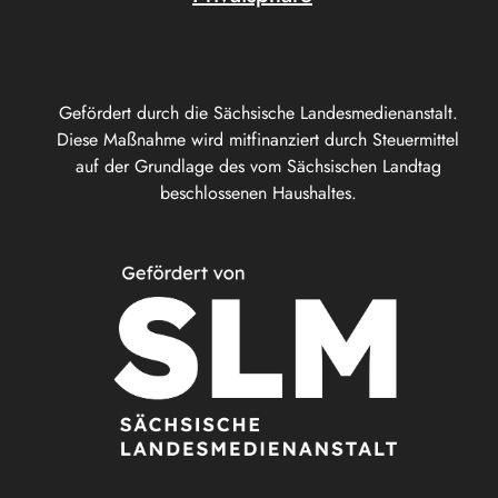
Gefördert durch die Sächsische Landesmedienanstalt.
Diese Maßnahme wird mitfinanziert durch Steuermittel
auf der Grundlage des vom Sächsischen Landtag
beschlossenen Haushaltes.