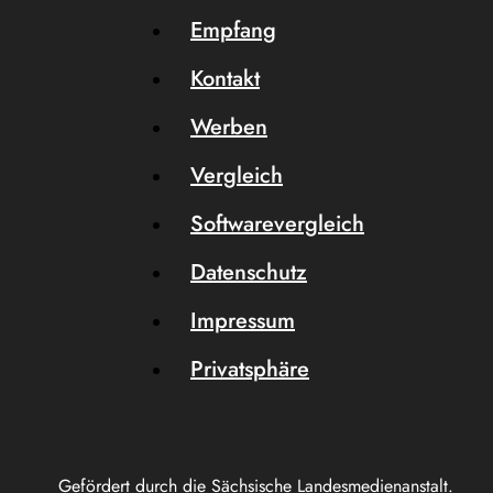
Empfang
Kontakt
Werben
Vergleich
Softwarevergleich
Datenschutz
Impressum
Privatsphäre
Gefördert durch die Sächsische Landesmedienanstalt.