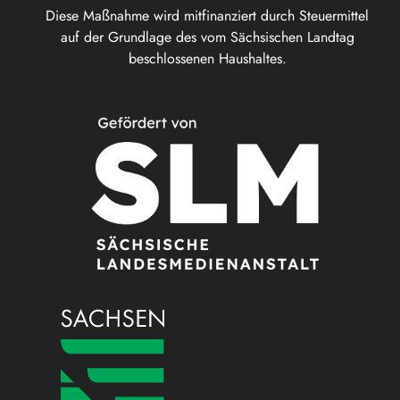
Diese Maßnahme wird mitfinanziert durch Steuermittel
auf der Grundlage des vom Sächsischen Landtag
beschlossenen Haushaltes.